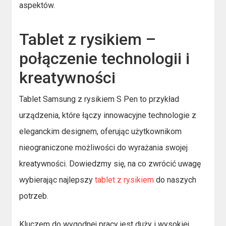
aspektów.
Tablet z rysikiem –
połączenie technologii i
kreatywności
Tablet Samsung z rysikiem S Pen to przykład
urządzenia, które łączy innowacyjne technologie z
eleganckim designem, oferując użytkownikom
nieograniczone możliwości do wyrażania swojej
kreatywności. Dowiedzmy się, na co zwrócić uwagę
wybierając najlepszy
tablet z rysikiem
do naszych
potrzeb.
Kluczem do wygodnej pracy jest duży i wysokiej