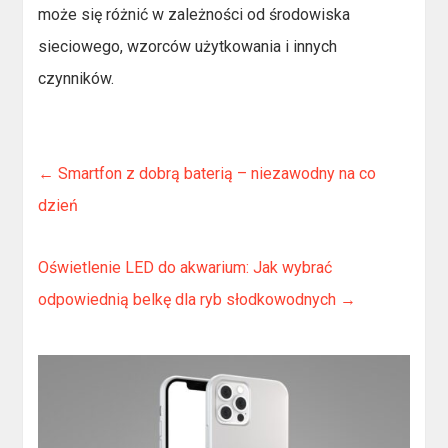
może się różnić w zależności od środowiska
sieciowego, wzorców użytkowania i innych
czynników.
←
Smartfon z dobrą baterią – niezawodny na co
dzień
Oświetlenie LED do akwarium: Jak wybrać
odpowiednią belkę dla ryb słodkowodnych
→