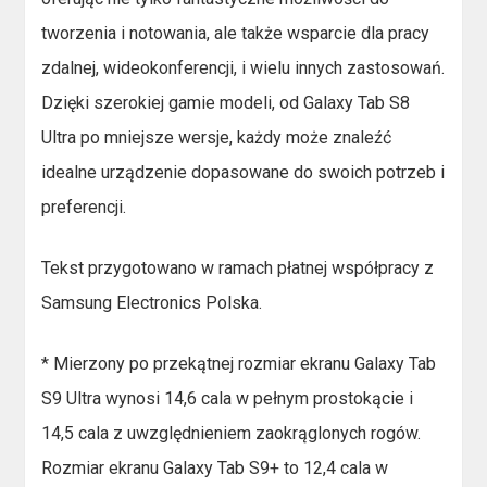
tworzenia i notowania, ale także wsparcie dla pracy
zdalnej, wideokonferencji, i wielu innych zastosowań.
Dzięki szerokiej gamie modeli, od Galaxy Tab S8
Ultra po mniejsze wersje, każdy może znaleźć
idealne urządzenie dopasowane do swoich potrzeb i
preferencji.
Tekst przygotowano w ramach płatnej współpracy z
Samsung Electronics Polska.
* Mierzony po przekątnej rozmiar ekranu Galaxy Tab
S9 Ultra wynosi 14,6 cala w pełnym prostokącie i
14,5 cala z uwzględnieniem zaokrąglonych rogów.
Rozmiar ekranu Galaxy Tab S9+ to 12,4 cala w