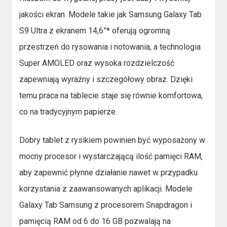
jakości ekran. Modele takie jak Samsung Galaxy Tab
S9 Ultra z ekranem 14,6”* oferują ogromną
przestrzeń do rysowania i notowania, a technologia
Super AMOLED oraz wysoka rozdzielczość
zapewniają wyraźny i szczegółowy obraz. Dzięki
temu praca na tablecie staje się równie komfortowa,
co na tradycyjnym papierze.
Dobry tablet z rysikiem powinien być wyposażony w
mocny procesor i wystarczającą ilość pamięci RAM,
aby zapewnić płynne działanie nawet w przypadku
korzystania z zaawansowanych aplikacji. Modele
Galaxy Tab Samsung z procesorem Snapdragon i
pamięcią RAM od 6 do 16 GB pozwalają na