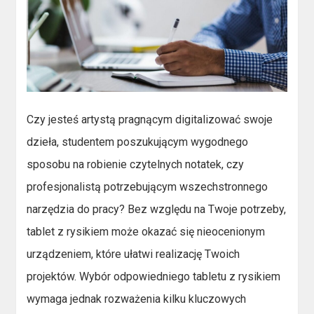
Czy jesteś artystą pragnącym digitalizować swoje
dzieła, studentem poszukującym wygodnego
sposobu na robienie czytelnych notatek, czy
profesjonalistą potrzebującym wszechstronnego
narzędzia do pracy? Bez względu na Twoje potrzeby,
tablet z rysikiem może okazać się nieocenionym
urządzeniem, które ułatwi realizację Twoich
projektów. Wybór odpowiedniego tabletu z rysikiem
wymaga jednak rozważenia kilku kluczowych