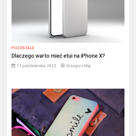
POZOSTAŁE
Dlaczego warto mieć etui na iPhone X?
12 października 2022
Grzegorz Maj