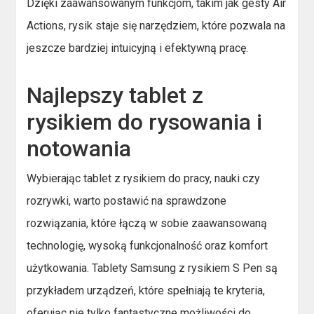
Dzięki zaawansowanym funkcjom, takim jak gesty Air
Actions, rysik staje się narzędziem, które pozwala na
jeszcze bardziej intuicyjną i efektywną pracę.
Najlepszy tablet z
rysikiem do rysowania i
notowania
Wybierając tablet z rysikiem do pracy, nauki czy
rozrywki, warto postawić na sprawdzone
rozwiązania, które łączą w sobie zaawansowaną
technologię, wysoką funkcjonalność oraz komfort
użytkowania. Tablety Samsung z rysikiem S Pen są
przykładem urządzeń, które spełniają te kryteria,
oferując nie tylko fantastyczne możliwości do