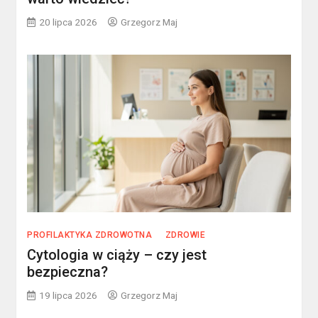
20 lipca 2026
Grzegorz Maj
PROFILAKTYKA ZDROWOTNA
ZDROWIE
Cytologia w ciąży – czy jest
bezpieczna?
19 lipca 2026
Grzegorz Maj