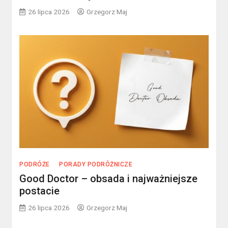
26 lipca 2026
Grzegorz Maj
PODRÓŻE
PORADY PODRÓŻNICZE
Good Doctor – obsada i najważniejsze
postacie
26 lipca 2026
Grzegorz Maj