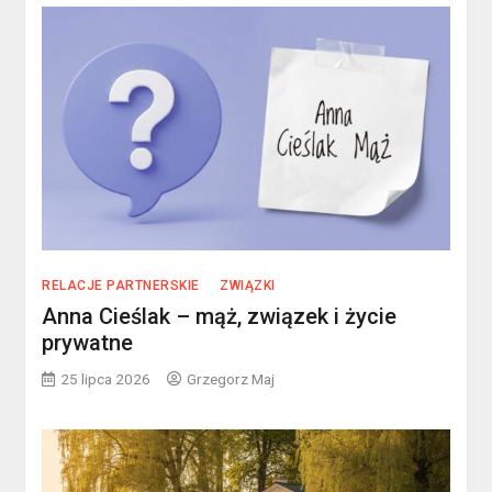
RELACJE PARTNERSKIE
ZWIĄZKI
Anna Cieślak – mąż, związek i życie
prywatne
25 lipca 2026
Grzegorz Maj