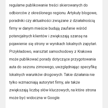
regularne publikowanie treści skierowanych do
odbiorców z określonego regionu. Artykuły blogowe,
poradniki czy aktualności związane z działalnością
firmy w danym mieście budują zaufanie wśród
potencjalnych klientów i zwiększają szansę na
pojawienie się strony w wynikach lokalnych zapytań.
Przykładowo, warsztat samochodowy z Krakowa
może publikować porady dotyczące przygotowania
auta do sezonu zimowego, uwzględniając specyfikę
lokalnych warunków drogowych. Takie działania nie
tylko wzmacniają autorytet firmy, ale także
zwiększają liczbę słów kluczowych, na które strona
może być widoczna w Google.