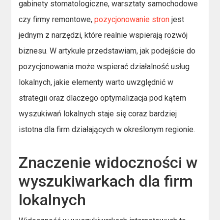
gabinety stomatologiczne, warsztaty samochodowe
czy firmy remontowe,
pozycjonowanie stron
jest
jednym z narzędzi, które realnie wspierają rozwój
biznesu. W artykule przedstawiam, jak podejście do
pozycjonowania może wspierać działalność usług
lokalnych, jakie elementy warto uwzględnić w
strategii oraz dlaczego optymalizacja pod kątem
wyszukiwań lokalnych staje się coraz bardziej
istotna dla firm działających w określonym regionie.
Znaczenie widoczności w
wyszukiwarkach dla firm
lokalnych