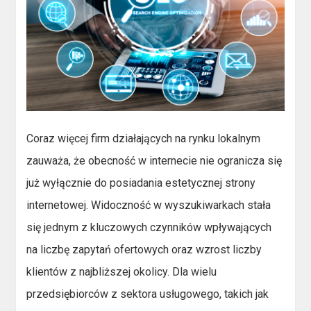
Coraz więcej firm działających na rynku lokalnym
zauważa, że obecność w internecie nie ogranicza się
już wyłącznie do posiadania estetycznej strony
internetowej. Widoczność w wyszukiwarkach stała
się jednym z kluczowych czynników wpływających
na liczbę zapytań ofertowych oraz wzrost liczby
klientów z najbliższej okolicy. Dla wielu
przedsiębiorców z sektora usługowego, takich jak