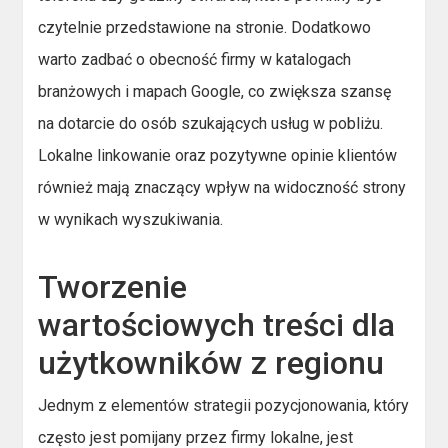
czytelnie przedstawione na stronie. Dodatkowo
warto zadbać o obecność firmy w katalogach
branżowych i mapach Google, co zwiększa szansę
na dotarcie do osób szukających usług w pobliżu.
Lokalne linkowanie oraz pozytywne opinie klientów
również mają znaczący wpływ na widoczność strony
w wynikach wyszukiwania.
Tworzenie
wartościowych treści dla
użytkowników z regionu
Jednym z elementów strategii pozycjonowania, który
często jest pomijany przez firmy lokalne, jest