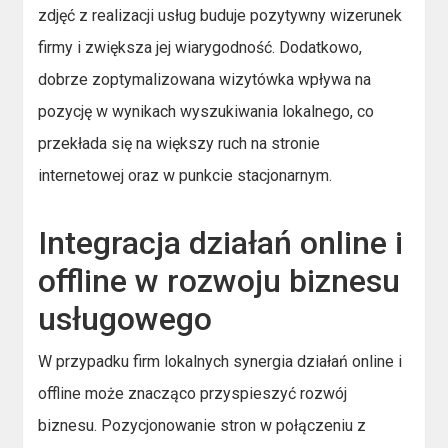
zdjęć z realizacji usług buduje pozytywny wizerunek
firmy i zwiększa jej wiarygodność. Dodatkowo,
dobrze zoptymalizowana wizytówka wpływa na
pozycję w wynikach wyszukiwania lokalnego, co
przekłada się na większy ruch na stronie
internetowej oraz w punkcie stacjonarnym.
Integracja działań online i
offline w rozwoju biznesu
usługowego
W przypadku firm lokalnych synergia działań online i
offline może znacząco przyspieszyć rozwój
biznesu. Pozycjonowanie stron w połączeniu z