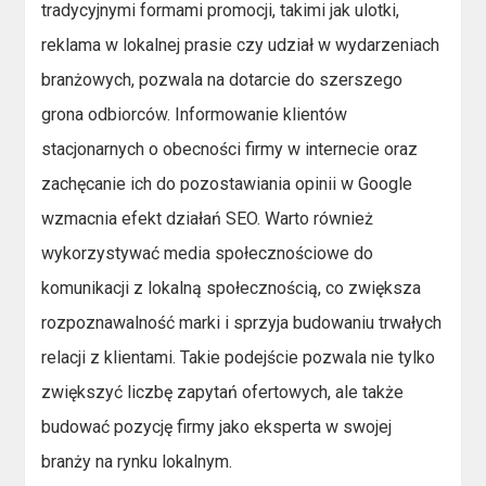
tradycyjnymi formami promocji, takimi jak ulotki,
reklama w lokalnej prasie czy udział w wydarzeniach
branżowych, pozwala na dotarcie do szerszego
grona odbiorców. Informowanie klientów
stacjonarnych o obecności firmy w internecie oraz
zachęcanie ich do pozostawiania opinii w Google
wzmacnia efekt działań SEO. Warto również
wykorzystywać media społecznościowe do
komunikacji z lokalną społecznością, co zwiększa
rozpoznawalność marki i sprzyja budowaniu trwałych
relacji z klientami. Takie podejście pozwala nie tylko
zwiększyć liczbę zapytań ofertowych, ale także
budować pozycję firmy jako eksperta w swojej
branży na rynku lokalnym.