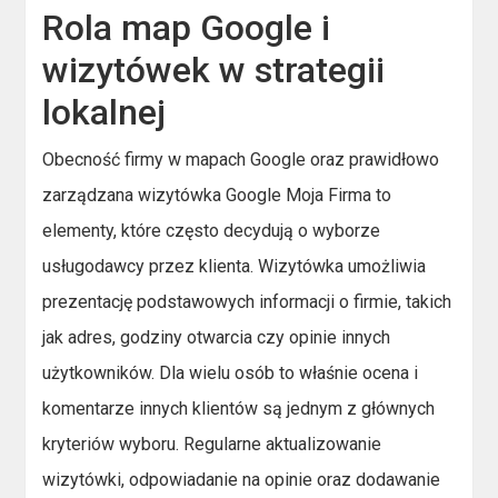
Rola map Google i
wizytówek w strategii
lokalnej
Obecność firmy w mapach Google oraz prawidłowo
zarządzana wizytówka Google Moja Firma to
elementy, które często decydują o wyborze
usługodawcy przez klienta. Wizytówka umożliwia
prezentację podstawowych informacji o firmie, takich
jak adres, godziny otwarcia czy opinie innych
użytkowników. Dla wielu osób to właśnie ocena i
komentarze innych klientów są jednym z głównych
kryteriów wyboru. Regularne aktualizowanie
wizytówki, odpowiadanie na opinie oraz dodawanie