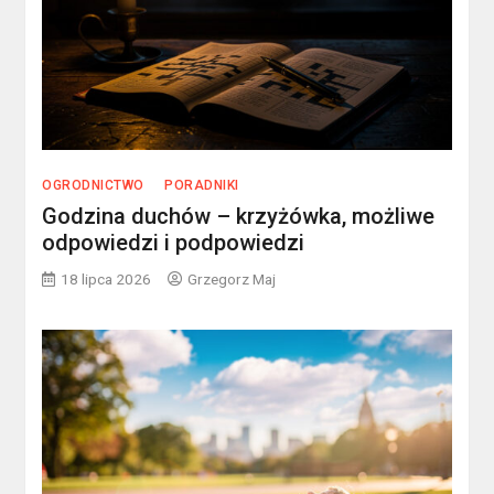
OGRODNICTWO
PORADNIKI
Godzina duchów – krzyżówka, możliwe
odpowiedzi i podpowiedzi
18 lipca 2026
Grzegorz Maj