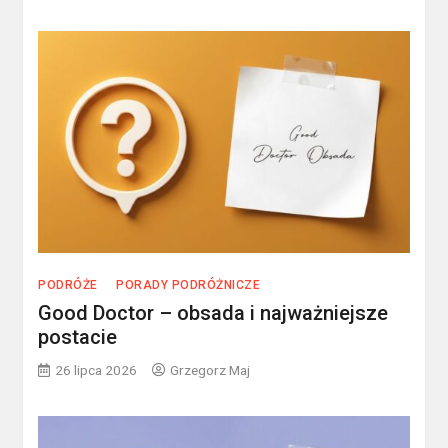
PODRÓŻE
PORADY PODRÓŻNICZE
Good Doctor – obsada i najważniejsze
postacie
26 lipca 2026
Grzegorz Maj