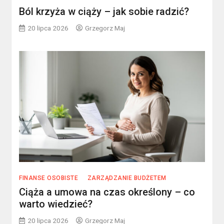
Ból krzyża w ciąży – jak sobie radzić?
20 lipca 2026
Grzegorz Maj
FINANSE OSOBISTE
ZARZĄDZANIE BUDŻETEM
Ciąża a umowa na czas określony – co
warto wiedzieć?
20 lipca 2026
Grzegorz Maj