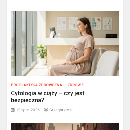
PROFILAKTYKA ZDROWOTNA
ZDROWIE
Cytologia w ciąży – czy jest
bezpieczna?
19 lipca 2026
Grzegorz Maj