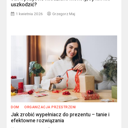
uszkodzić?
1 kwietnia 2026
Grzegorz Maj
DOM
ORGANIZACJA PRZESTRZENI
Jak zrobić wypełniacz do prezentu – tanie i
efektowne rozwiązania