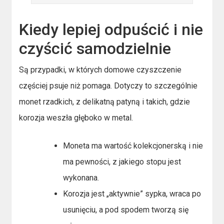
Kiedy lepiej odpuścić i nie
czyścić samodzielnie
Są przypadki, w których domowe czyszczenie
częściej psuje niż pomaga. Dotyczy to szczególnie
monet rzadkich, z delikatną patyną i takich, gdzie
korozja weszła głęboko w metal.
Moneta ma wartość kolekcjonerską i nie
ma pewności, z jakiego stopu jest
wykonana.
Korozja jest „aktywnie” sypka, wraca po
usunięciu, a pod spodem tworzą się