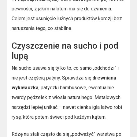
pewności, z jakim nalotem ma się do czynienia.
Celem jest usunięcie luźnych produktów korozji bez
naruszania tego, co stabilne.
Czyszczenie na sucho i pod
lupą
Na sucho usuwa się tylko to, co samo „odchodzi” i
nie jest częścią patyny. Sprawdza się
drewniana
wykałaczka
, patyczki bambusowe, ewentualnie
twardy pędzelek z włosia naturalnego. Metalowych
narzędzi lepiej unikać – nawet cienka igła łatwo robi
rysę, która potem świeci pod każdym kątem.
Rdzę na stali często da się „podważyć” warstwa po