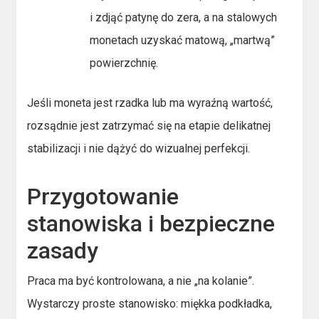
i zdjąć patynę do zera, a na stalowych
monetach uzyskać matową, „martwą”
powierzchnię.
Jeśli moneta jest rzadka lub ma wyraźną wartość,
rozsądnie jest zatrzymać się na etapie delikatnej
stabilizacji i nie dążyć do wizualnej perfekcji.
Przygotowanie
stanowiska i bezpieczne
zasady
Praca ma być kontrolowana, a nie „na kolanie”.
Wystarczy proste stanowisko: miękka podkładka,