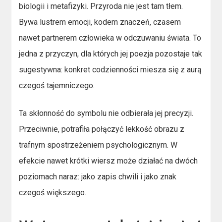
biologii i metafizyki. Przyroda nie jest tam tłem.
Bywa lustrem emocji, kodem znaczeń, czasem
nawet partnerem człowieka w odczuwaniu świata. To
jedna z przyczyn, dla których jej poezja pozostaje tak
sugestywna: konkret codzienności miesza się z aurą
czegoś tajemniczego.
Ta skłonność do symbolu nie odbierała jej precyzji.
Przeciwnie, potrafiła połączyć lekkość obrazu z
trafnym spostrzeżeniem psychologicznym. W
efekcie nawet krótki wiersz może działać na dwóch
poziomach naraz: jako zapis chwili i jako znak
czegoś większego.