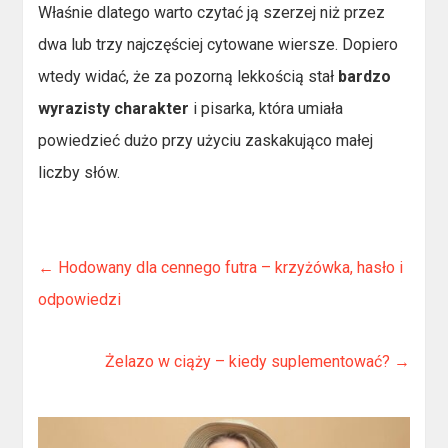
Właśnie dlatego warto czytać ją szerzej niż przez
dwa lub trzy najczęściej cytowane wiersze. Dopiero
wtedy widać, że za pozorną lekkością stał
bardzo
wyrazisty charakter
i pisarka, która umiała
powiedzieć dużo przy użyciu zaskakująco małej
liczby słów.
←
Hodowany dla cennego futra – krzyżówka, hasło i
odpowiedzi
Żelazo w ciąży – kiedy suplementować?
→