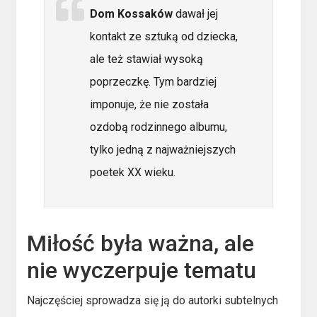
Dom Kossaków
dawał jej
kontakt ze sztuką od dziecka,
ale też stawiał wysoką
poprzeczkę. Tym bardziej
imponuje, że nie została
ozdobą rodzinnego albumu,
tylko jedną z najważniejszych
poetek XX wieku.
Miłość była ważna, ale
nie wyczerpuje tematu
Najczęściej sprowadza się ją do autorki subtelnych