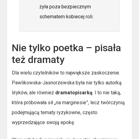
żyła poza bezpiecznym
schematem kobiecej roli.
Nie tylko poetka – pisała
też dramaty
Dla wielu czytelników to największe zaskoczenie.
Pawlikowska-Jasnorzewska była nie tylko autorką
liryków, ale również
dramatopisarką
. I to nie taką,
która próbowała sił „na marginesie”, lecz twórczynią
podejmującą tematy ryzykowne, często
wyprzedzające swoją epokę.