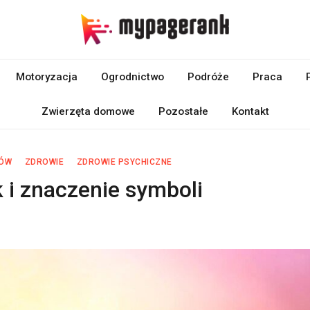
Motoryzacja
Ogrodnictwo
Podróże
Praca
Zwierzęta domowe
Pozostałe
Kontakt
NÓW
ZDROWIE
ZDROWIE PSYCHICZNE
 i znaczenie symboli