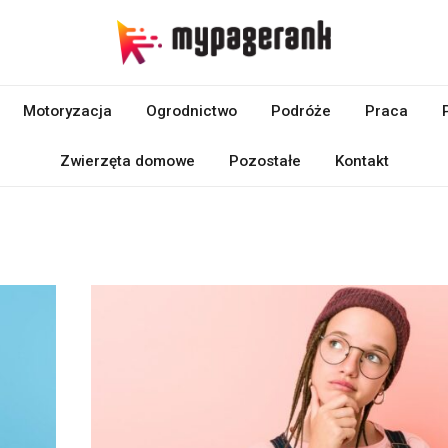
Motoryzacja
Ogrodnictwo
Podróże
Praca
Zwierzęta domowe
Pozostałe
Kontakt