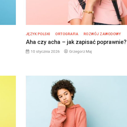
JĘZYK POLSKI
ORTOGRAFIA
ROZWÓJ ZAWODOWY
Aha czy acha – jak zapisać poprawnie?
10 stycznia 2026
Grzegorz Maj