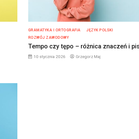
GRAMATYKA I ORTOGRAFIA
JĘZYK POLSKI
ROZWÓJ ZAWODOWY
Tempo czy tępo – różnica znaczeń i pi
10 stycznia 2026
Grzegorz Maj