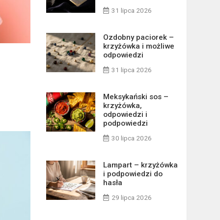
31 lipca 2026
Ozdobny paciorek –
krzyżówka i możliwe
odpowiedzi
31 lipca 2026
Meksykański sos –
krzyżówka,
odpowiedzi i
podpowiedzi
30 lipca 2026
Lampart – krzyżówka
i podpowiedzi do
hasła
29 lipca 2026