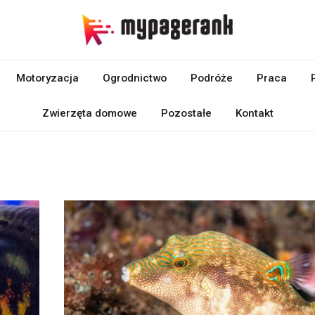
Motoryzacja
Ogrodnictwo
Podróże
Praca
Zwierzęta domowe
Pozostałe
Kontakt