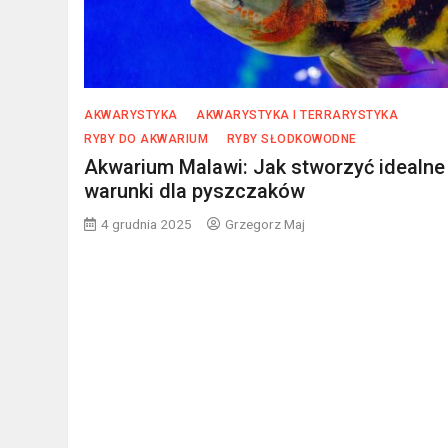
AKWARYSTYKA
AKWARYSTYKA I TERRARYSTYKA
RYBY DO AKWARIUM
RYBY SŁODKOWODNE
Akwarium Malawi: Jak stworzyć idealne
warunki dla pyszczaków
4 grudnia 2025
Grzegorz Maj