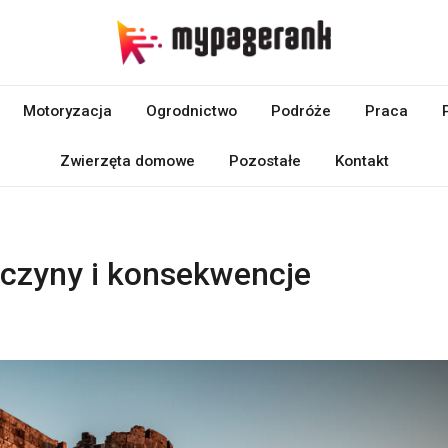
Motoryzacja
Ogrodnictwo
Podróże
Praca
Zwierzęta domowe
Pozostałe
Kontakt
czyny i konsekwencje