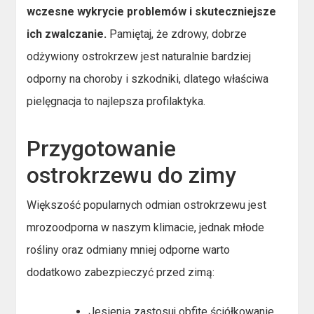
wczesne wykrycie problemów i skuteczniejsze
ich zwalczanie.
Pamiętaj, że zdrowy, dobrze
odżywiony ostrokrzew jest naturalnie bardziej
odporny na choroby i szkodniki, dlatego właściwa
pielęgnacja to najlepsza profilaktyka.
Przygotowanie
ostrokrzewu do zimy
Większość popularnych odmian ostrokrzewu jest
mrozoodporna w naszym klimacie, jednak młode
rośliny oraz odmiany mniej odporne warto
dodatkowo zabezpieczyć przed zimą:
Jesienią zastosuj obfite ściółkowanie