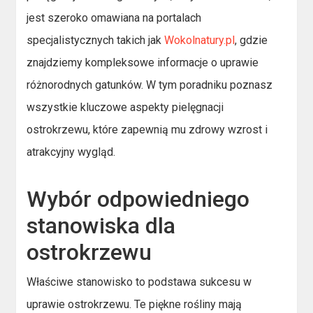
jest szeroko omawiana na portalach
specjalistycznych takich jak
Wokolnatury.pl
, gdzie
znajdziemy kompleksowe informacje o uprawie
różnorodnych gatunków. W tym poradniku poznasz
wszystkie kluczowe aspekty pielęgnacji
ostrokrzewu, które zapewnią mu zdrowy wzrost i
atrakcyjny wygląd.
Wybór odpowiedniego
stanowiska dla
ostrokrzewu
Właściwe stanowisko to podstawa sukcesu w
uprawie ostrokrzewu. Te piękne rośliny mają