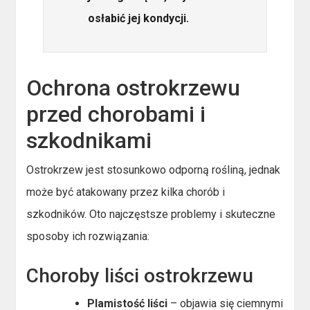
osłabić jej kondycji.
Ochrona ostrokrzewu
przed chorobami i
szkodnikami
Ostrokrzew jest stosunkowo odporną rośliną, jednak
może być atakowany przez kilka chorób i
szkodników. Oto najczęstsze problemy i skuteczne
sposoby ich rozwiązania:
Choroby liści ostrokrzewu
Plamistość liści
– objawia się ciemnymi