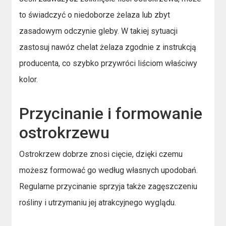
to świadczyć o niedoborze żelaza lub zbyt
zasadowym odczynie gleby. W takiej sytuacji
zastosuj nawóz chelat żelaza zgodnie z instrukcją
producenta, co szybko przywróci liściom właściwy
kolor.
Przycinanie i formowanie
ostrokrzewu
Ostrokrzew dobrze znosi cięcie, dzięki czemu
możesz formować go według własnych upodobań.
Regularne przycinanie sprzyja także zagęszczeniu
rośliny i utrzymaniu jej atrakcyjnego wyglądu.