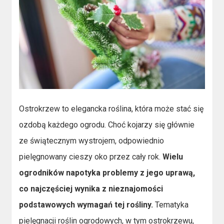
Ostrokrzew to elegancka roślina, która może stać się
ozdobą każdego ogrodu. Choć kojarzy się głównie
ze świątecznym wystrojem, odpowiednio
pielęgnowany cieszy oko przez cały rok.
Wielu
ogrodników napotyka problemy z jego uprawą,
co najczęściej wynika z nieznajomości
podstawowych wymagań tej rośliny.
Tematyka
pielęgnacji roślin ogrodowych, w tym ostrokrzewu,