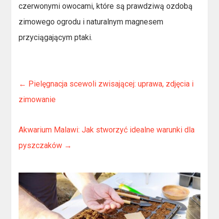
czerwonymi owocami, które są prawdziwą ozdobą
zimowego ogrodu i naturalnym magnesem
przyciągającym ptaki.
←
Pielęgnacja scewoli zwisającej: uprawa, zdjęcia i
zimowanie
Akwarium Malawi: Jak stworzyć idealne warunki dla
pyszczaków
→