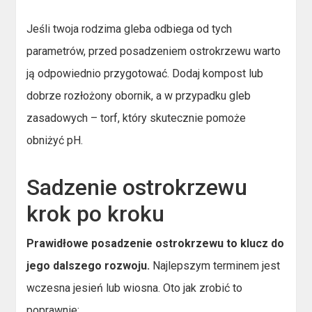
Jeśli twoja rodzima gleba odbiega od tych
parametrów, przed posadzeniem ostrokrzewu warto
ją odpowiednio przygotować. Dodaj kompost lub
dobrze rozłożony obornik, a w przypadku gleb
zasadowych – torf, który skutecznie pomoże
obniżyć pH.
Sadzenie ostrokrzewu
krok po kroku
Prawidłowe posadzenie ostrokrzewu to klucz do
jego dalszego rozwoju.
Najlepszym terminem jest
wczesna jesień lub wiosna. Oto jak zrobić to
poprawnie: