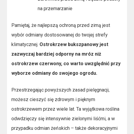
na przemarzanie
Pamiętaj, że najlepszą ochroną przed zimą jest
wybór odmiany dostosowanej do twojej strefy
klimatycznej.
Ostrokrzew bukszpanowy jest
zazwyczaj bardziej odporny na mróz niż
ostrokrzew czerwony, co warto uwzględnić przy
wyborze odmiany do swojego ogrodu.
Przestrzegając powyższych zasad pielęgnacji,
możesz cieszyć się zdrowym i pięknym
ostrokrzewem przez wiele lat. Ta wyjątkowa roślina
odwdzięczy się intensywnie zielonymi liśćmi, a w
przypadku odmian żeńskich – także dekoracyjnymi