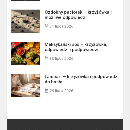
Ozdobny paciorek – krzyżówka i
możliwe odpowiedzi
31 lipca 2026
Meksykański sos – krzyżówka,
odpowiedzi i podpowiedzi
30 lipca 2026
Lampart – krzyżówka i podpowiedzi
do hasła
29 lipca 2026