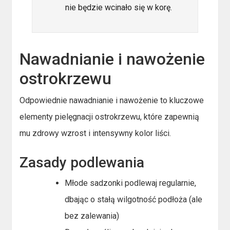
nie będzie wcinało się w korę.
Nawadnianie i nawożenie
ostrokrzewu
Odpowiednie nawadnianie i nawożenie to kluczowe
elementy pielęgnacji ostrokrzewu, które zapewnią
mu zdrowy wzrost i intensywny kolor liści.
Zasady podlewania
Młode sadzonki podlewaj regularnie,
dbając o stałą wilgotność podłoża (ale
bez zalewania)