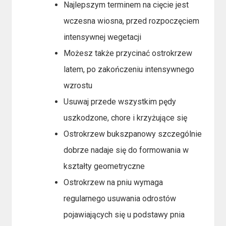
Najlepszym terminem na cięcie jest
wczesna wiosna, przed rozpoczęciem
intensywnej wegetacji
Możesz także przycinać ostrokrzew
latem, po zakończeniu intensywnego
wzrostu
Usuwaj przede wszystkim pędy
uszkodzone, chore i krzyżujące się
Ostrokrzew bukszpanowy szczególnie
dobrze nadaje się do formowania w
kształty geometryczne
Ostrokrzew na pniu wymaga
regularnego usuwania odrostów
pojawiających się u podstawy pnia