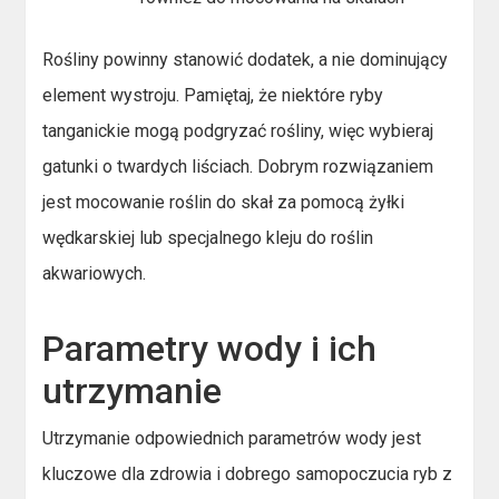
Rośliny powinny stanowić dodatek, a nie dominujący
element wystroju. Pamiętaj, że niektóre ryby
tanganickie mogą podgryzać rośliny, więc wybieraj
gatunki o twardych liściach. Dobrym rozwiązaniem
jest mocowanie roślin do skał za pomocą żyłki
wędkarskiej lub specjalnego kleju do roślin
akwariowych.
Parametry wody i ich
utrzymanie
Utrzymanie odpowiednich parametrów wody jest
kluczowe dla zdrowia i dobrego samopoczucia ryb z