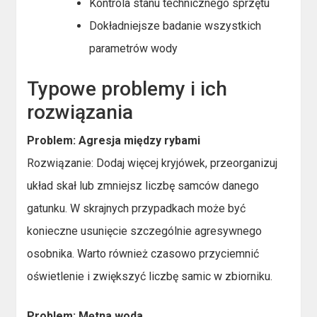
Kontrola stanu technicznego sprzętu
Dokładniejsze badanie wszystkich
parametrów wody
Typowe problemy i ich
rozwiązania
Problem: Agresja między rybami
Rozwiązanie: Dodaj więcej kryjówek, przeorganizuj
układ skał lub zmniejsz liczbę samców danego
gatunku. W skrajnych przypadkach może być
konieczne usunięcie szczególnie agresywnego
osobnika. Warto również czasowo przyciemnić
oświetlenie i zwiększyć liczbę samic w zbiorniku.
Problem: Mętna woda