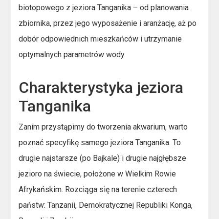
biotopowego z jeziora Tanganika – od planowania
zbiornika, przez jego wyposażenie i aranżację, aż po
dobór odpowiednich mieszkańców i utrzymanie
optymalnych parametrów wody.
Charakterystyka jeziora
Tanganika
Zanim przystąpimy do tworzenia akwarium, warto
poznać specyfikę samego jeziora Tanganika. To
drugie najstarsze (po Bajkale) i drugie najgłębsze
jezioro na świecie, położone w Wielkim Rowie
Afrykańskim. Rozciąga się na terenie czterech
państw: Tanzanii, Demokratycznej Republiki Konga,