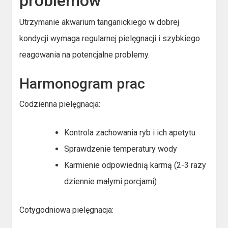
problemów
Utrzymanie akwarium tanganickiego w dobrej
kondycji wymaga regularnej pielęgnacji i szybkiego
reagowania na potencjalne problemy.
Harmonogram prac
Codzienna pielęgnacja:
Kontrola zachowania ryb i ich apetytu
Sprawdzenie temperatury wody
Karmienie odpowiednią karmą (2-3 razy
dziennie małymi porcjami)
Cotygodniowa pielęgnacja: