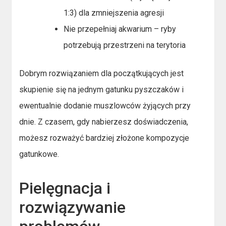
1:3) dla zmniejszenia agresji
Nie przepełniaj akwarium – ryby
potrzebują przestrzeni na terytoria
Dobrym rozwiązaniem dla początkujących jest
skupienie się na jednym gatunku pyszczaków i
ewentualnie dodanie muszlowców żyjących przy
dnie. Z czasem, gdy nabierzesz doświadczenia,
możesz rozważyć bardziej złożone kompozycje
gatunkowe.
Pielęgnacja i
rozwiązywanie