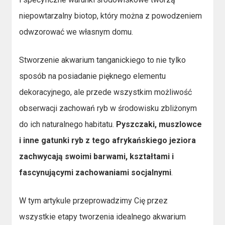
niepowtarzalny biotop, który można z powodzeniem
odwzorować we własnym domu.
Stworzenie akwarium tanganickiego to nie tylko
sposób na posiadanie pięknego elementu
dekoracyjnego, ale przede wszystkim możliwość
obserwacji zachowań ryb w środowisku zbliżonym
do ich naturalnego habitatu.
Pyszczaki, muszlowce
i inne gatunki ryb z tego afrykańskiego jeziora
zachwycają swoimi barwami, kształtami i
fascynującymi zachowaniami socjalnymi
.
W tym artykule przeprowadzimy Cię przez
wszystkie etapy tworzenia idealnego akwarium