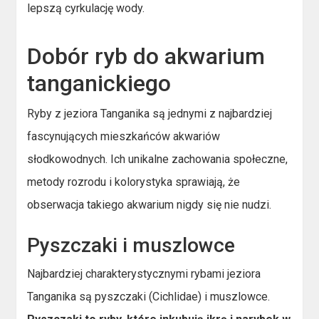
lepszą cyrkulację wody.
Dobór ryb do akwarium
tanganickiego
Ryby z jeziora Tanganika są jednymi z najbardziej
fascynujących mieszkańców akwariów
słodkowodnych. Ich unikalne zachowania społeczne,
metody rozrodu i kolorystyka sprawiają, że
obserwacja takiego akwarium nigdy się nie nudzi.
Pyszczaki i muszlowce
Najbardziej charakterystycznymi rybami jeziora
Tanganika są pyszczaki (Cichlidae) i muszlowce.