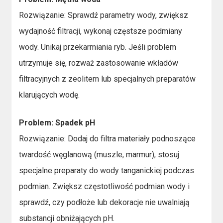
Rozwiązanie: Sprawdź parametry wody, zwiększ
wydajność filtracji, wykonaj częstsze podmiany
wody. Unikaj przekarmiania ryb. Jeśli problem
utrzymuje się, rozważ zastosowanie wkładów
filtracyjnych z zeolitem lub specjalnych preparatów
klarujących wodę.
Problem: Spadek pH
Rozwiązanie: Dodaj do filtra materiały podnoszące
twardość węglanową (muszle, marmur), stosuj
specjalne preparaty do wody tanganickiej podczas
podmian. Zwiększ częstotliwość podmian wody i
sprawdź, czy podłoże lub dekoracje nie uwalniają
substancji obniżających pH.