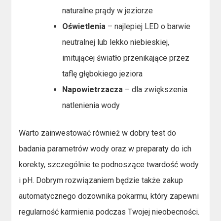
naturalne prądy w jeziorze
Oświetlenia
– najlepiej LED o barwie
neutralnej lub lekko niebieskiej,
imitującej światło przenikające przez
taflę głębokiego jeziora
Napowietrzacza
– dla zwiększenia
natlenienia wody
Warto zainwestować również w dobry test do
badania parametrów wody oraz w preparaty do ich
korekty, szczególnie te podnoszące twardość wody
i pH. Dobrym rozwiązaniem będzie także zakup
automatycznego dozownika pokarmu, który zapewni
regularność karmienia podczas Twojej nieobecności.