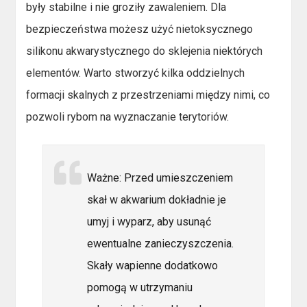
były stabilne i nie groziły zawaleniem. Dla
bezpieczeństwa możesz użyć nietoksycznego
silikonu akwarystycznego do sklejenia niektórych
elementów. Warto stworzyć kilka oddzielnych
formacji skalnych z przestrzeniami między nimi, co
pozwoli rybom na wyznaczanie terytoriów.
Ważne: Przed umieszczeniem
skał w akwarium dokładnie je
umyj i wyparz, aby usunąć
ewentualne zanieczyszczenia.
Skały wapienne dodatkowo
pomogą w utrzymaniu