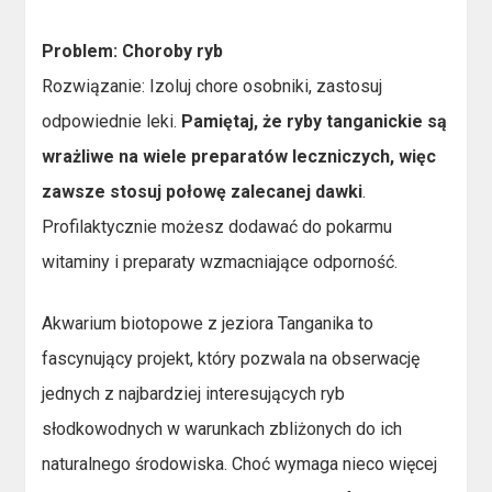
Problem: Choroby ryb
Rozwiązanie: Izoluj chore osobniki, zastosuj
odpowiednie leki.
Pamiętaj, że ryby tanganickie są
wrażliwe na wiele preparatów leczniczych, więc
zawsze stosuj połowę zalecanej dawki
.
Profilaktycznie możesz dodawać do pokarmu
witaminy i preparaty wzmacniające odporność.
Akwarium biotopowe z jeziora Tanganika to
fascynujący projekt, który pozwala na obserwację
jednych z najbardziej interesujących ryb
słodkowodnych w warunkach zbliżonych do ich
naturalnego środowiska. Choć wymaga nieco więcej