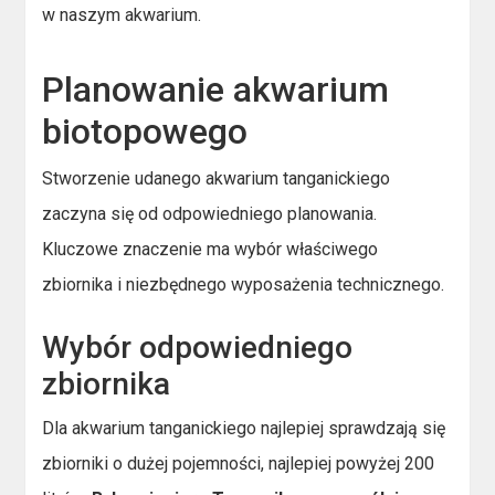
w naszym akwarium.
Planowanie akwarium
biotopowego
Stworzenie udanego akwarium tanganickiego
zaczyna się od odpowiedniego planowania.
Kluczowe znaczenie ma wybór właściwego
zbiornika i niezbędnego wyposażenia technicznego.
Wybór odpowiedniego
zbiornika
Dla akwarium tanganickiego najlepiej sprawdzają się
zbiorniki o dużej pojemności, najlepiej powyżej 200