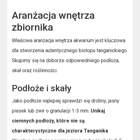
Aranżacja wnętrza
zbiornika
Właściwa aranżacja wnętrza akwarium jest kluczowa
dla stworzenia autentycznego biotopu tanganickiego.
Skupimy się na doborze odpowiedniego podłoża,
skał oraz roślinności.
Podłoże i skały
Jako podłoże najlepiej sprawdzi się drobny, jasny
piasek lub żwir o granulacji 1-3 mm.
Unikaj
ciemnych podłoży, które nie są
charakterystyczne dla jeziora Tanganika
.