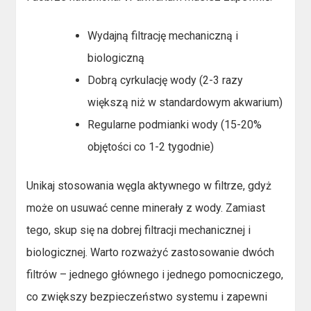
Wydajną filtrację mechaniczną i
biologiczną
Dobrą cyrkulację wody (2-3 razy
większą niż w standardowym akwarium)
Regularne podmianki wody (15-20%
objętości co 1-2 tygodnie)
Unikaj stosowania węgla aktywnego w filtrze, gdyż
może on usuwać cenne minerały z wody. Zamiast
tego, skup się na dobrej filtracji mechanicznej i
biologicznej. Warto rozważyć zastosowanie dwóch
filtrów – jednego głównego i jednego pomocniczego,
co zwiększy bezpieczeństwo systemu i zapewni