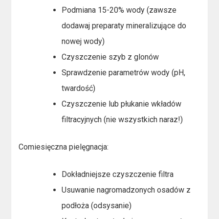
Podmiana 15-20% wody (zawsze
dodawaj preparaty mineralizujące do
nowej wody)
Czyszczenie szyb z glonów
Sprawdzenie parametrów wody (pH,
twardość)
Czyszczenie lub płukanie wkładów
filtracyjnych (nie wszystkich naraz!)
Comiesięczna pielęgnacja:
Dokładniejsze czyszczenie filtra
Usuwanie nagromadzonych osadów z
podłoża (odsysanie)