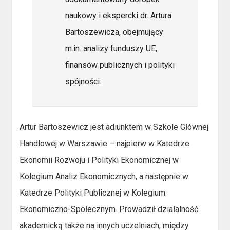
naukowy i ekspercki dr. Artura
Bartoszewicza, obejmujący
m.in. analizy funduszy UE,
finansów publicznych i polityki
spójności.
Artur Bartoszewicz jest adiunktem w Szkole Głównej
Handlowej w Warszawie – najpierw w Katedrze
Ekonomii Rozwoju i Polityki Ekonomicznej w
Kolegium Analiz Ekonomicznych, a następnie w
Katedrze Polityki Publicznej w Kolegium
Ekonomiczno-Społecznym. Prowadził działalność
akademicką także na innych uczelniach, między