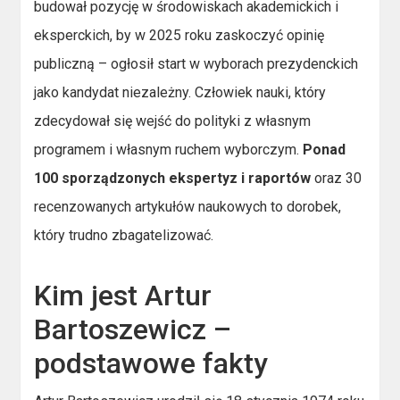
budował pozycję w środowiskach akademickich i
eksperckich, by w 2025 roku zaskoczyć opinię
publiczną – ogłosił start w wyborach prezydenckich
jako kandydat niezależny. Człowiek nauki, który
zdecydował się wejść do polityki z własnym
programem i własnym ruchem wyborczym.
Ponad
100 sporządzonych ekspertyz i raportów
oraz 30
recenzowanych artykułów naukowych to dorobek,
który trudno zbagatelizować.
Kim jest Artur
Bartoszewicz –
podstawowe fakty