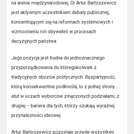
na arenie międzynarodowej. Dr Artur Bartoszewicz
jest aktywnym uczestnikiem debaty publicznej,
koncentrującym się na reformach systemowych i
wzmocnieniu roli obywateli w procesach
decyzyjnych państwa.
Jego pozycja jest trudna do jednoznacznego
przyporządkowania do któregokolwiek z
tradycyjnych obozów politycznych. Bezpartyjność,
którą konsekwentnie podkreśla, to z jednej strony
atut w oczach wyborców zmęczonych podziałami, z
drugiej – bariera dla tych, którzy szukają wyraźnej
przynależności ideowej.
Artur Bartoszewicz pozostaje przede wszystkim