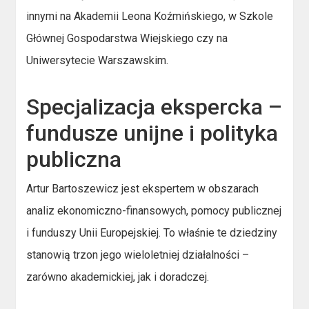
innymi na Akademii Leona Koźmińskiego, w Szkole
Głównej Gospodarstwa Wiejskiego czy na
Uniwersytecie Warszawskim.
Specjalizacja ekspercka –
fundusze unijne i polityka
publiczna
Artur Bartoszewicz jest ekspertem w obszarach
analiz ekonomiczno-finansowych, pomocy publicznej
i funduszy Unii Europejskiej. To właśnie te dziedziny
stanowią trzon jego wieloletniej działalności –
zarówno akademickiej, jak i doradczej.