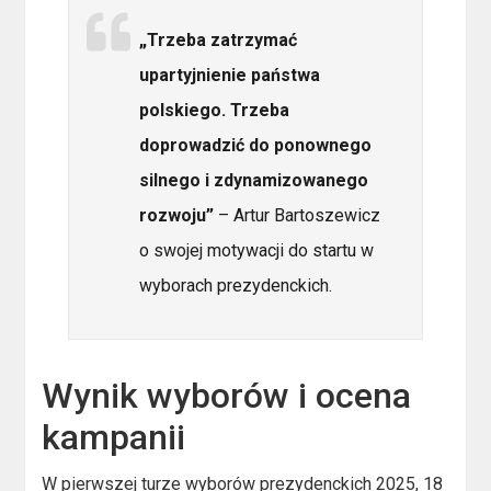
„Trzeba zatrzymać
upartyjnienie państwa
polskiego. Trzeba
doprowadzić do ponownego
silnego i zdynamizowanego
rozwoju”
– Artur Bartoszewicz
o swojej motywacji do startu w
wyborach prezydenckich.
Wynik wyborów i ocena
kampanii
W pierwszej turze wyborów prezydenckich 2025, 18