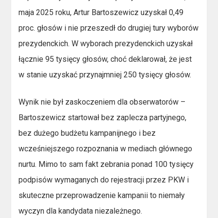
maja 2025 roku, Artur Bartoszewicz uzyskał 0,49
proc. głosów i nie przeszedł do drugiej tury wyborów
prezydenckich. W wyborach prezydenckich uzyskał
łącznie 95 tysięcy głosów, choć deklarował, że jest
w stanie uzyskać przynajmniej 250 tysięcy głosów.
Wynik nie był zaskoczeniem dla obserwatorów –
Bartoszewicz startował bez zaplecza partyjnego,
bez dużego budżetu kampanijnego i bez
wcześniejszego rozpoznania w mediach głównego
nurtu. Mimo to sam fakt zebrania ponad 100 tysięcy
podpisów wymaganych do rejestracji przez PKW i
skuteczne przeprowadzenie kampanii to niemały
wyczyn dla kandydata niezależnego.