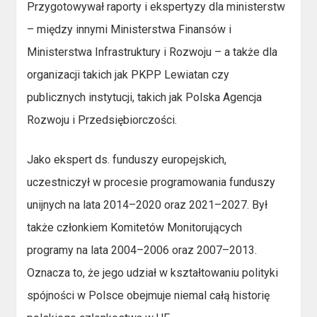
Przygotowywał raporty i ekspertyzy dla ministerstw
– między innymi Ministerstwa Finansów i
Ministerstwa Infrastruktury i Rozwoju – a także dla
organizacji takich jak PKPP Lewiatan czy
publicznych instytucji, takich jak Polska Agencja
Rozwoju i Przedsiębiorczości.
Jako ekspert ds. funduszy europejskich,
uczestniczył w procesie programowania funduszy
unijnych na lata 2014–2020 oraz 2021–2027. Był
także członkiem Komitetów Monitorujących
programy na lata 2004–2006 oraz 2007–2013.
Oznacza to, że jego udział w kształtowaniu polityki
spójności w Polsce obejmuje niemal całą historię