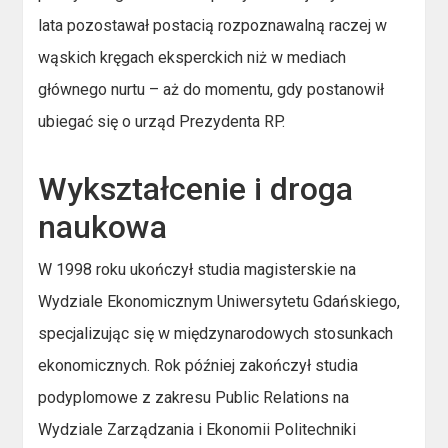
lata pozostawał postacią rozpoznawalną raczej w
wąskich kręgach eksperckich niż w mediach
głównego nurtu – aż do momentu, gdy postanowił
ubiegać się o urząd Prezydenta RP.
Wykształcenie i droga
naukowa
W 1998 roku ukończył studia magisterskie na
Wydziale Ekonomicznym Uniwersytetu Gdańskiego,
specjalizując się w międzynarodowych stosunkach
ekonomicznych. Rok później zakończył studia
podyplomowe z zakresu Public Relations na
Wydziale Zarządzania i Ekonomii Politechniki