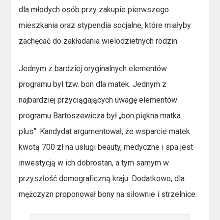
dla młodych osób przy zakupie pierwszego
mieszkania oraz stypendia socjalne, które miałyby
zachęcać do zakładania wielodzietnych rodzin.
Jednym z bardziej oryginalnych elementów
programu był tzw. bon dla matek. Jednym z
najbardziej przyciągających uwagę elementów
programu Bartoszewicza był „bon piękna matka
plus”. Kandydat argumentował, że wsparcie matek
kwotą 700 zł na usługi beauty, medyczne i spa jest
inwestycją w ich dobrostan, a tym samym w
przyszłość demograficzną kraju. Dodatkowo, dla
mężczyzn proponował bony na siłownie i strzelnice.