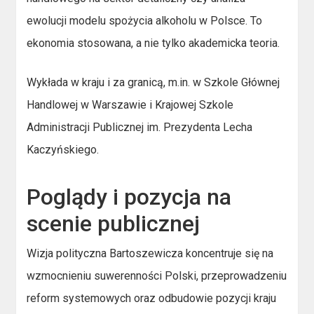
ewolucji modelu spożycia alkoholu w Polsce. To
ekonomia stosowana, a nie tylko akademicka teoria.
Wykłada w kraju i za granicą, m.in. w Szkole Głównej
Handlowej w Warszawie i Krajowej Szkole
Administracji Publicznej im. Prezydenta Lecha
Kaczyńskiego.
Poglądy i pozycja na
scenie publicznej
Wizja polityczna Bartoszewicza koncentruje się na
wzmocnieniu suwerenności Polski, przeprowadzeniu
reform systemowych oraz odbudowie pozycji kraju