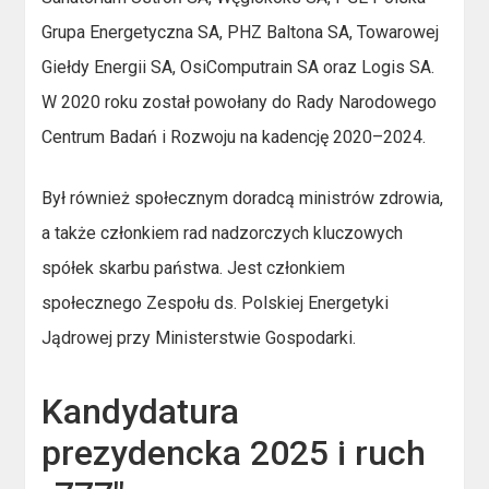
Grupa Energetyczna SA, PHZ Baltona SA, Towarowej
Giełdy Energii SA, OsiComputrain SA oraz Logis SA.
W 2020 roku został powołany do Rady Narodowego
Centrum Badań i Rozwoju na kadencję 2020–2024.
Był również społecznym doradcą ministrów zdrowia,
a także członkiem rad nadzorczych kluczowych
spółek skarbu państwa. Jest członkiem
społecznego Zespołu ds. Polskiej Energetyki
Jądrowej przy Ministerstwie Gospodarki.
Kandydatura
prezydencka 2025 i ruch