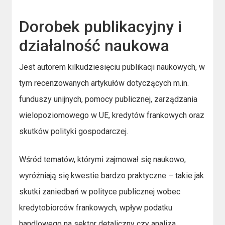
Dorobek publikacyjny i
działalność naukowa
Jest autorem kilkudziesięciu publikacji naukowych, w
tym recenzowanych artykułów dotyczących m.in.
funduszy unijnych, pomocy publicznej, zarządzania
wielopoziomowego w UE, kredytów frankowych oraz
skutków polityki gospodarczej.
Wśród tematów, którymi zajmował się naukowo,
wyróżniają się kwestie bardzo praktyczne – takie jak
skutki zaniedbań w polityce publicznej wobec
kredytobiorców frankowych, wpływ podatku
handlowego na sektor detaliczny czy analiza