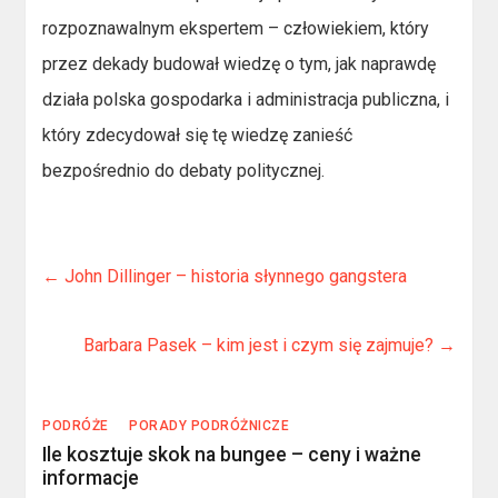
rozpoznawalnym ekspertem – człowiekiem, który
przez dekady budował wiedzę o tym, jak naprawdę
działa polska gospodarka i administracja publiczna, i
który zdecydował się tę wiedzę zanieść
bezpośrednio do debaty politycznej.
←
John Dillinger – historia słynnego gangstera
Barbara Pasek – kim jest i czym się zajmuje?
→
PODRÓŻE
PORADY PODRÓŻNICZE
Ile kosztuje skok na bungee – ceny i ważne
informacje