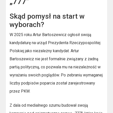
„777″
Skąd pomysł na start w
wyborach?
W 2025 roku Artur Bartoszewicz ogłosił swoją
kandydaturę na urząd Prezydenta Rzeczypospolitej
Polskiej jako niezależny kandydat. Artur
Bartoszewicz nie jest formalnie związany z żadną
partią polityczną, co pozwala mu na niezależność w
wyrażaniu swoich poglądów. Po zebraniu wymaganej
liczby podpisów poparcia został zarejestrowany
przez PKW.
Z dala od medialnego szumu budował swoją