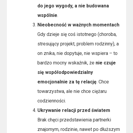
do jego wygody, a nie budowana
wspólnie
.
Nieobecność w ważnych momentach
Gdy dzieje się coś istotnego (choroba,
stresujący projekt, problem rodzinny), a
on znika, nie dopytuje, nie wspiera – to
bardzo mocny wskaźnik, że
nie czuje
się współodpowiedzialny
emocjonalnie za tę relację
. Chce
towarzystwa, ale nie chce ciężaru
codzienności.
Ukrywanie relacji przed światem
Brak chęci przedstawienia partnerki
znajomym, rodzinie, nawet po dłuższym