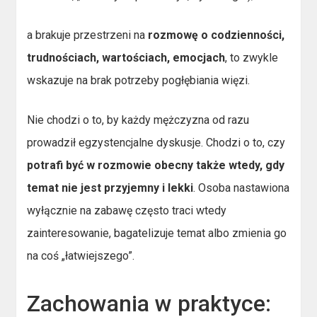
a brakuje przestrzeni na
rozmowę o codzienności,
trudnościach, wartościach, emocjach
, to zwykle
wskazuje na brak potrzeby pogłębiania więzi.
Nie chodzi o to, by każdy mężczyzna od razu
prowadził egzystencjalne dyskusje. Chodzi o to, czy
potrafi być w rozmowie obecny także wtedy, gdy
temat nie jest przyjemny i lekki
. Osoba nastawiona
wyłącznie na zabawę często traci wtedy
zainteresowanie, bagatelizuje temat albo zmienia go
na coś „łatwiejszego”.
Zachowania w praktyce: