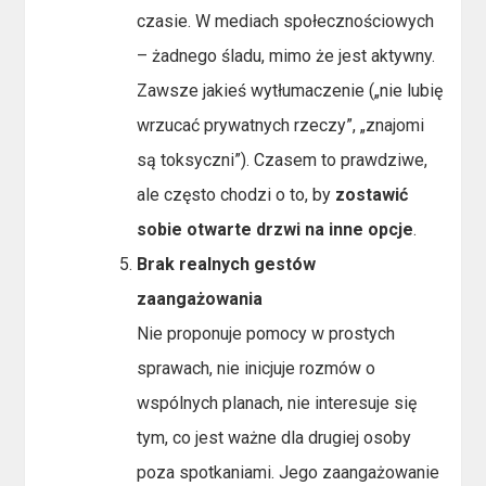
czasie. W mediach społecznościowych
– żadnego śladu, mimo że jest aktywny.
Zawsze jakieś wytłumaczenie („nie lubię
wrzucać prywatnych rzeczy”, „znajomi
są toksyczni”). Czasem to prawdziwe,
ale często chodzi o to, by
zostawić
sobie otwarte drzwi na inne opcje
.
Brak realnych gestów
zaangażowania
Nie proponuje pomocy w prostych
sprawach, nie inicjuje rozmów o
wspólnych planach, nie interesuje się
tym, co jest ważne dla drugiej osoby
poza spotkaniami. Jego zaangażowanie