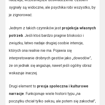
sygnały są widoczne, ale psychika robi wszystko, by
je zignorować.
Jednym z takich czynników jest
projekcja własnych
potrzeb
. Jeśli ktoś bardzo pragnie bliskości i
związku, łatwo nadaje drugiej osobie intencje,
których ona realnie nie ma. Pojawia się
interpretowanie drobnych gestów jako „dowodów”,
że on jednak się angażuje, nawet jeśli ogólny obraz
wskazuje inaczej.
Drugi element to
presja społeczna i kulturowe
narracje
. Funkcjonuje wiele historii typu „na
początku chciał tylko seksu, ale potem się zakochał”,