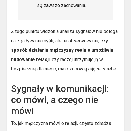
są zawsze zachowania.
Z tego punktu widzenia analiza sygnałów nie polega
na zgadywaniu myśli, ale na obserwowaniu,
czy
sposób działania mężczyzny realnie umożliwia
budowanie relacji
, czy raczej utrzymuje ją w
bezpiecznej dla niego, mało zobowiązującej strefie.
Sygnały w komunikacji:
co mówi, a czego nie
mówi
To, jak mężczyzna mówi o relacji, często zdradza