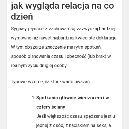
jak wygląda relacja na co
dzień
Sygnały płynące z zachowań są zazwyczaj bardziej
wymowne niż nawet najbardziej kwieciste deklaracje.
W tym obszarze znaczenie ma rytm spotkań,
sposób planowania czasu i obecność (lub brak) w
realnym życiu drugiej osoby.
Typowe wzorce, na które warto uważać:
Spotkania głównie wieczorem i w
cztery ściany
Jeśli większość czasu spędzana jest u
jednej z osób, z naciskiem na seks, a