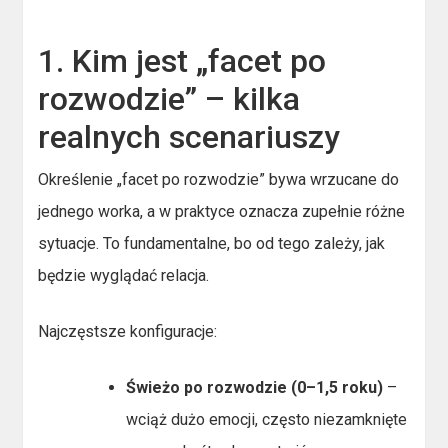
1. Kim jest „facet po
rozwodzie” – kilka
realnych scenariuszy
Określenie „facet po rozwodzie” bywa wrzucane do
jednego worka, a w praktyce oznacza zupełnie różne
sytuacje. To fundamentalne, bo od tego zależy, jak
będzie wyglądać relacja.
Najczęstsze konfiguracje:
Świeżo po rozwodzie (0–1,5 roku)
–
wciąż dużo emocji, często niezamknięte