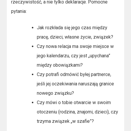
rzeczywistość, a nie tylko deklaracje. Pomocne
pytania:
Jak rozkłada się jego czas między
pracę, dzieci, własne życie, związek?
Czy nowa relacja ma swoje miejsce w
jego kalendarzu, czy jest „upychana”
między obowiązkami?
Czy potrafi odmówić byłej partnerce,
jeśli jej oczekiwania naruszają granice
nowego związku?
Czy mówi o tobie otwarcie w swoim
otoczeniu (rodzina, znajomi, dzieci), czy
trzyma związek „w szafie”?