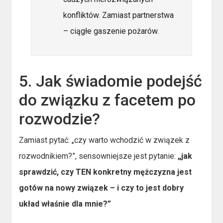
konfliktów. Zamiast partnerstwa
– ciągłe gaszenie pożarów.
5. Jak świadomie podejść
do związku z facetem po
rozwodzie?
Zamiast pytać: „czy warto wchodzić w związek z
rozwodnikiem?”, sensowniejsze jest pytanie:
„jak
sprawdzić, czy TEN konkretny mężczyzna jest
gotów na nowy związek – i czy to jest dobry
układ właśnie dla mnie?”