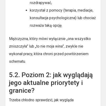
rozdrapywać,
korzystał z pomocy (terapia, mediacje,
konsultacja psychologiczna) lub chociaż
rozważa taką opcję.
Mężczyzna, który mówi wyłącznie „ona wszystko
zniszczyła” lub „to nie moja wina”, zwykle nie
wykonał pracy, która chroni przed powtórzeniem
schematu.
5.2. Poziom 2: jak wyglądają
jego aktualne priorytety i
granice?
Trzeba chłodno sprawdzić, jak wygląda