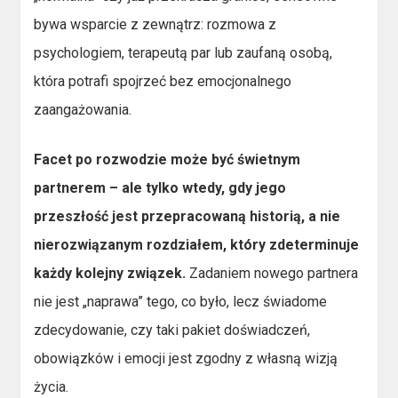
bywa wsparcie z zewnątrz: rozmowa z
psychologiem, terapeutą par lub zaufaną osobą,
która potrafi spojrzeć bez emocjonalnego
zaangażowania.
Facet po rozwodzie może być świetnym
partnerem – ale tylko wtedy, gdy jego
przeszłość jest przepracowaną historią, a nie
nierozwiązanym rozdziałem, który zdeterminuje
każdy kolejny związek.
Zadaniem nowego partnera
nie jest „naprawa” tego, co było, lecz świadome
zdecydowanie, czy taki pakiet doświadczeń,
obowiązków i emocji jest zgodny z własną wizją
życia.