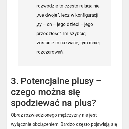
rozwodzie to często relacja nie
„we dwoje”, lecz w konfiguracji
„ty – on – jego dzieci – jego
przeszłość”. Im szybciej
zostanie to nazwane, tym mniej
rozczarowań.
3. Potencjalne plusy –
czego można się
spodziewać na plus?
Obraz rozwiedzionego mężczyzny nie jest
wyłącznie obciążeniem. Bardzo często pojawiają się