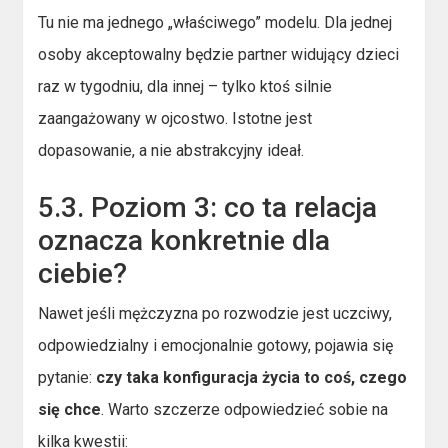
Tu nie ma jednego „właściwego” modelu. Dla jednej
osoby akceptowalny będzie partner widujący dzieci
raz w tygodniu, dla innej – tylko ktoś silnie
zaangażowany w ojcostwo. Istotne jest
dopasowanie, a nie abstrakcyjny ideał.
5.3. Poziom 3: co ta relacja
oznacza konkretnie dla
ciebie?
Nawet jeśli mężczyzna po rozwodzie jest uczciwy,
odpowiedzialny i emocjonalnie gotowy, pojawia się
pytanie:
czy taka konfiguracja życia to coś, czego
się chce
. Warto szczerze odpowiedzieć sobie na
kilka kwestii: