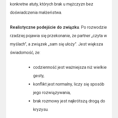
konkretne atuty, których brak u mężczyzn bez
doświadczenia małżeństwa.
Realistyczne podejście do związku
. Po rozwodzie
rzadziej pojawia się przekonanie, że partner „czyta w
myślach”, a związek „sam się ułoży”. Jest większa
świadomość, że:
codzienność jest ważniejsza niż wielkie
gesty,
konflikt jest normalny, liczy się sposób
jego rozwiązywania,
brak rozmowy jest najkrótszą drogą do
kryzysu.