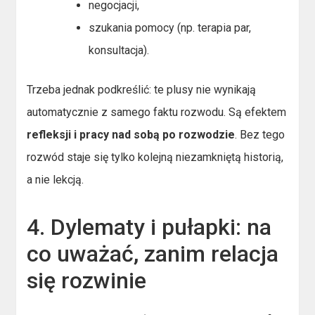
negocjacji,
szukania pomocy (np. terapia par,
konsultacja).
Trzeba jednak podkreślić: te plusy nie wynikają
automatycznie z samego faktu rozwodu. Są efektem
refleksji i pracy nad sobą po rozwodzie
. Bez tego
rozwód staje się tylko kolejną niezamkniętą historią,
a nie lekcją.
4. Dylematy i pułapki: na
co uważać, zanim relacja
się rozwinie