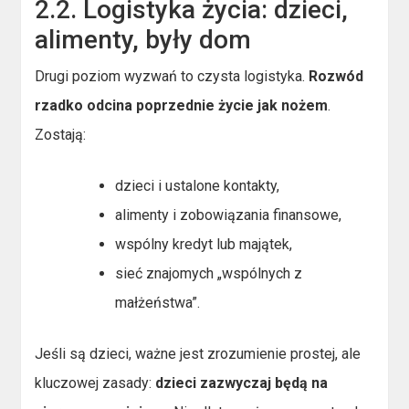
2.2. Logistyka życia: dzieci,
alimenty, były dom
Drugi poziom wyzwań to czysta logistyka.
Rozwód
rzadko odcina poprzednie życie jak nożem
.
Zostają:
dzieci i ustalone kontakty,
alimenty i zobowiązania finansowe,
wspólny kredyt lub majątek,
sieć znajomych „wspólnych z
małżeństwa”.
Jeśli są dzieci, ważne jest zrozumienie prostej, ale
kluczowej zasady:
dzieci zazwyczaj będą na