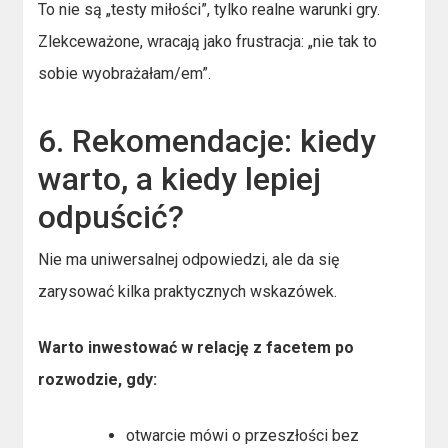
To nie są „testy miłości”, tylko realne warunki gry.
Zlekceważone, wracają jako frustracja: „nie tak to
sobie wyobrażałam/em”.
6. Rekomendacje: kiedy
warto, a kiedy lepiej
odpuścić?
Nie ma uniwersalnej odpowiedzi, ale da się
zarysować kilka praktycznych wskazówek.
Warto inwestować w relację z facetem po
rozwodzie, gdy:
otwarcie mówi o przeszłości bez