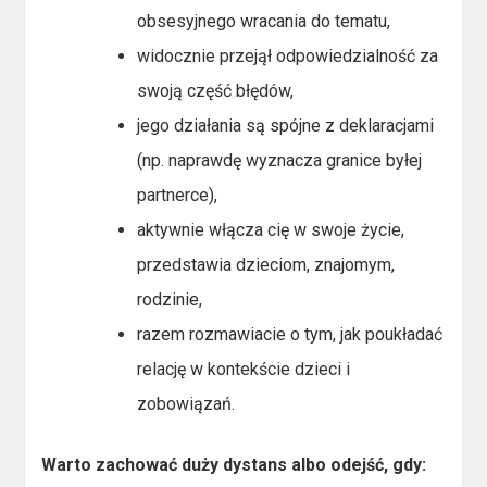
obsesyjnego wracania do tematu,
widocznie przejął odpowiedzialność za
swoją część błędów,
jego działania są spójne z deklaracjami
(np. naprawdę wyznacza granice byłej
partnerce),
aktywnie włącza cię w swoje życie,
przedstawia dzieciom, znajomym,
rodzinie,
razem rozmawiacie o tym, jak poukładać
relację w kontekście dzieci i
zobowiązań.
Warto zachować duży dystans albo odejść, gdy: