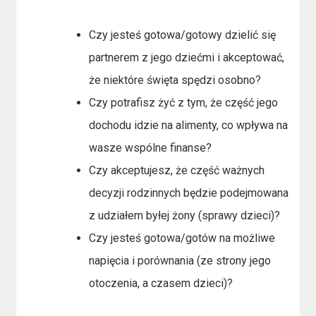
Czy jesteś gotowa/gotowy dzielić się
partnerem z jego dziećmi i akceptować,
że niektóre święta spędzi osobno?
Czy potrafisz żyć z tym, że część jego
dochodu idzie na alimenty, co wpływa na
wasze wspólne finanse?
Czy akceptujesz, że część ważnych
decyzji rodzinnych będzie podejmowana
z udziałem byłej żony (sprawy dzieci)?
Czy jesteś gotowa/gotów na możliwe
napięcia i porównania (ze strony jego
otoczenia, a czasem dzieci)?