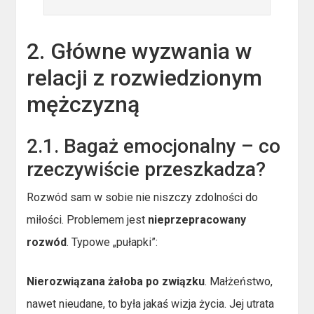
2. Główne wyzwania w
relacji z rozwiedzionym
mężczyzną
2.1. Bagaż emocjonalny – co
rzeczywiście przeszkadza?
Rozwód sam w sobie nie niszczy zdolności do
miłości. Problemem jest
nieprzepracowany
rozwód
. Typowe „pułapki”:
Nierozwiązana żałoba po związku
. Małżeństwo,
nawet nieudane, to była jakaś wizja życia. Jej utrata