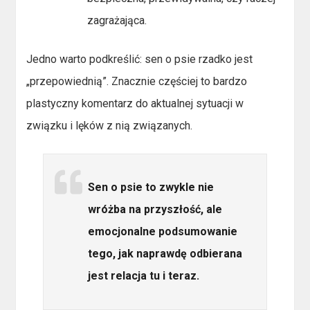
zagrażająca.
Jedno warto podkreślić: sen o psie rzadko jest
„przepowiednią”. Znacznie częściej to bardzo
plastyczny komentarz do aktualnej sytuacji w
związku i lęków z nią związanych.
Sen o psie to zwykle nie
wróżba na przyszłość, ale
emocjonalne podsumowanie
tego, jak naprawdę odbierana
jest relacja tu i teraz.