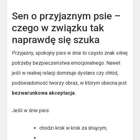
Sen o przyjaznym psie –
czego w związku tak
naprawdę się szuka
Przyjazny, spokojny pies w śnie to często znak silnej
potrzeby bezpieczeństwa emocjonalnego. Nawet
jeśli w realnej relacji dominuje dystans czy chłód,
podświadomość tworzy obraz, w którym obecna jest
bezwarunkowa akceptacja
.
Jeśli w śnie pies:
chodzi krok w krok za śniącym,