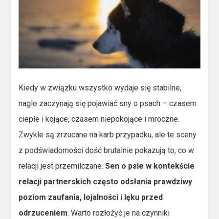
Kiedy w związku wszystko wydaje się stabilne,
nagle zaczynają się pojawiać sny o psach – czasem
ciepłe i kojące, czasem niepokojące i mroczne.
Zwykle są zrzucane na karb przypadku, ale te sceny
z podświadomości dość brutalnie pokazują to, co w
relacji jest przemilczane.
Sen o psie w kontekście
relacji partnerskich często odsłania prawdziwy
poziom zaufania, lojalności i lęku przed
odrzuceniem
. Warto rozłożyć je na czynniki