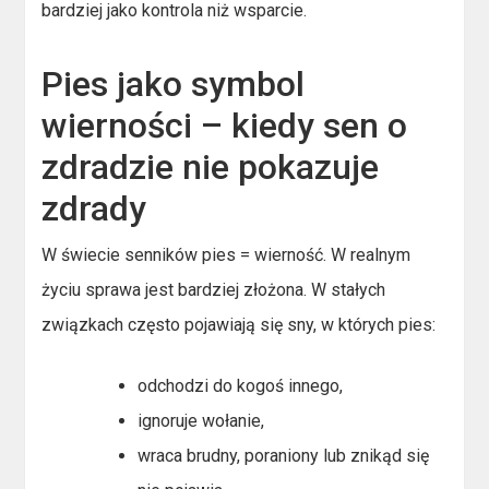
bardziej jako kontrola niż wsparcie.
Pies jako symbol
wierności – kiedy sen o
zdradzie nie pokazuje
zdrady
W świecie senników pies = wierność. W realnym
życiu sprawa jest bardziej złożona. W stałych
związkach często pojawiają się sny, w których pies:
odchodzi do kogoś innego,
ignoruje wołanie,
wraca brudny, poraniony lub znikąd się