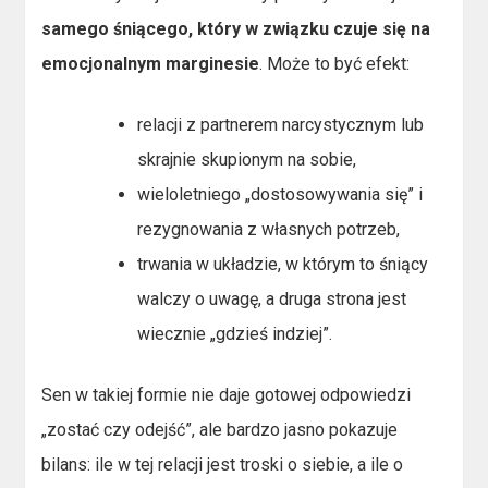
samego śniącego, który w związku czuje się na
emocjonalnym marginesie
. Może to być efekt:
relacji z partnerem narcystycznym lub
skrajnie skupionym na sobie,
wieloletniego „dostosowywania się” i
rezygnowania z własnych potrzeb,
trwania w układzie, w którym to śniący
walczy o uwagę, a druga strona jest
wiecznie „gdzieś indziej”.
Sen w takiej formie nie daje gotowej odpowiedzi
„zostać czy odejść”, ale bardzo jasno pokazuje
bilans: ile w tej relacji jest troski o siebie, a ile o