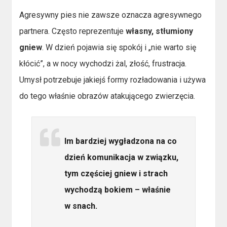
Agresywny pies nie zawsze oznacza agresywnego
partnera. Często reprezentuje
własny, stłumiony
gniew
. W dzień pojawia się spokój i „nie warto się
kłócić”, a w nocy wychodzi żal, złość, frustracja.
Umysł potrzebuje jakiejś formy rozładowania i używa
do tego właśnie obrazów atakującego zwierzęcia.
Im bardziej wygładzona na co
dzień komunikacja w związku,
tym częściej gniew i strach
wychodzą bokiem – właśnie
w snach.