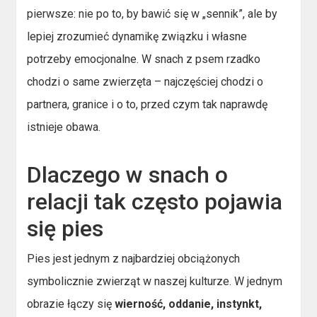
pierwsze: nie po to, by bawić się w „sennik”, ale by
lepiej zrozumieć dynamikę związku i własne
potrzeby emocjonalne. W snach z psem rzadko
chodzi o same zwierzęta – najczęściej chodzi o
partnera, granice i o to, przed czym tak naprawdę
istnieje obawa.
Dlaczego w snach o
relacji tak często pojawia
się pies
Pies jest jednym z najbardziej obciążonych
symbolicznie zwierząt w naszej kulturze. W jednym
obrazie łączy się
wierność, oddanie, instynkt,