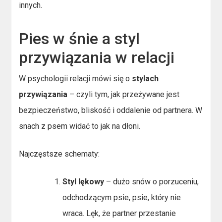
innych.
Pies w śnie a styl
przywiązania w relacji
W psychologii relacji mówi się o
stylach
przywiązania
– czyli tym, jak przeżywane jest
bezpieczeństwo, bliskość i oddalenie od partnera. W
snach z psem widać to jak na dłoni.
Najczęstsze schematy:
Styl lękowy
– dużo snów o porzuceniu,
odchodzącym psie, psie, który nie
wraca. Lęk, że partner przestanie