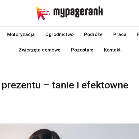
Motoryzacja
Ogrodnictwo
Podróże
Praca
Zwierzęta domowe
Pozostałe
Kontakt
 prezentu – tanie i efektowne