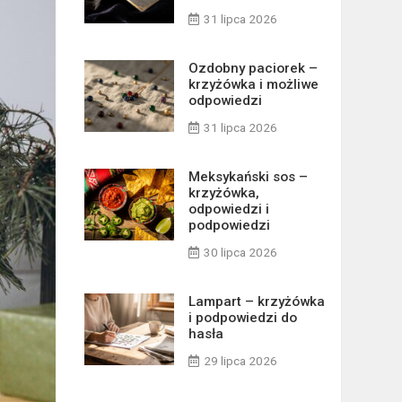
31 lipca 2026
Ozdobny paciorek –
krzyżówka i możliwe
odpowiedzi
31 lipca 2026
Meksykański sos –
krzyżówka,
odpowiedzi i
podpowiedzi
30 lipca 2026
Lampart – krzyżówka
i podpowiedzi do
hasła
29 lipca 2026