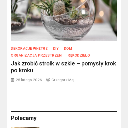
DEKORACJE WNĘTRZ
DIY
DOM
ORGANIZACJA PRZESTRZENI
RĘKODZIEŁO
Jak zrobić stroik w szkle – pomysły krok
po kroku
25 lutego 2026
Grzegorz Maj
Polecamy