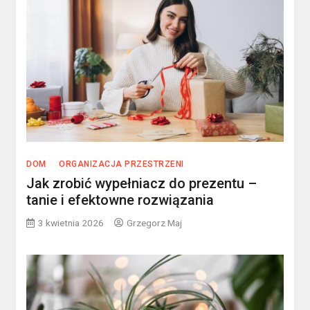
DOM
ORGANIZACJA PRZESTRZENI
Jak zrobić wypełniacz do prezentu –
tanie i efektowne rozwiązania
3 kwietnia 2026
Grzegorz Maj