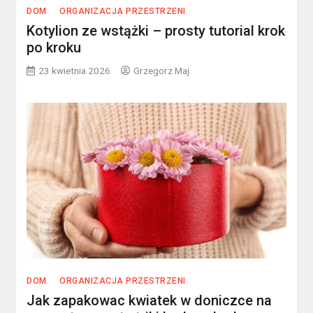
DOM
ORGANIZACJA PRZESTRZENI
Kotylion ze wstążki – prosty tutorial krok
po kroku
23 kwietnia 2026
Grzegorz Maj
DOM
ORGANIZACJA PRZESTRZENI
Jak zapakowac kwiatek w doniczce na