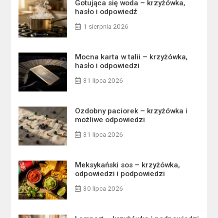
Gotująca się woda – krzyżówka,
hasło i odpowiedź
1 sierpnia 2026
Mocna karta w talii – krzyżówka,
hasło i odpowiedzi
31 lipca 2026
Ozdobny paciorek – krzyżówka i
możliwe odpowiedzi
31 lipca 2026
Meksykański sos – krzyżówka,
odpowiedzi i podpowiedzi
30 lipca 2026