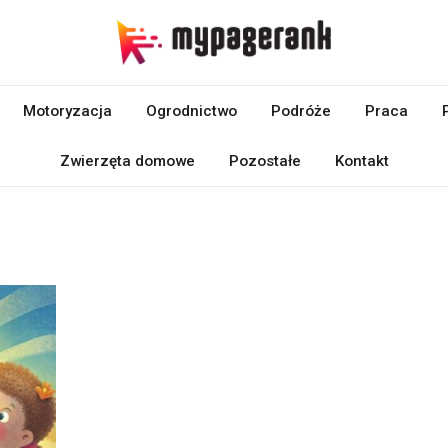
Motoryzacja
Ogrodnictwo
Podróże
Praca
Zwierzęta domowe
Pozostałe
Kontakt