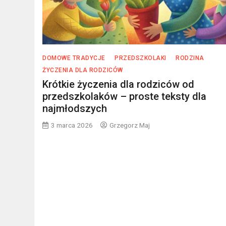
DOMOWE TRADYCJE
PRZEDSZKOLAKI
RODZINA
ŻYCZENIA DLA RODZICÓW
Krótkie życzenia dla rodziców od
przedszkolaków – proste teksty dla
najmłodszych
3 marca 2026
Grzegorz Maj