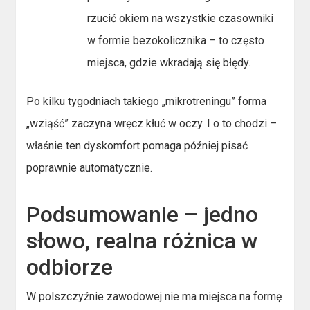
rzucić okiem na wszystkie czasowniki
w formie bezokolicznika – to często
miejsca, gdzie wkradają się błędy.
Po kilku tygodniach takiego „mikrotreningu” forma
„wziąść” zaczyna wręcz kłuć w oczy. I o to chodzi –
właśnie ten dyskomfort pomaga później pisać
poprawnie automatycznie.
Podsumowanie – jedno
słowo, realna różnica w
odbiorze
W polszczyźnie zawodowej nie ma miejsca na formę