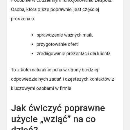
Podobnie w codziennym funkcjonowaniu zespołu.
Osoba, która pisze poprawnie, jest częściej
proszona o:
sprawdzenie ważnych maili,
przygotowanie ofert,
zredagowanie prezentacji dla klienta.
To z kolei naturalnie pcha w stronę bardziej
odpowiedzialnych zadań i częstszych kontaktów z
kluczowymi osobami w firmie.
Jak ćwiczyć poprawne
użycie „wziąć” na co