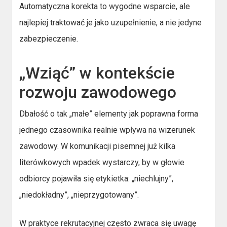
Automatyczna korekta to wygodne wsparcie, ale
najlepiej traktować je jako uzupełnienie, a nie jedyne
zabezpieczenie.
„Wziąć” w kontekście
rozwoju zawodowego
Dbałość o tak „małe” elementy jak poprawna forma
jednego czasownika realnie wpływa na wizerunek
zawodowy. W komunikacji pisemnej już kilka
literówkowych wpadek wystarczy, by w głowie
odbiorcy pojawiła się etykietka: „niechlujny”,
„niedokładny”, „nieprzygotowany”.
W praktyce rekrutacyjnej często zwraca się uwagę