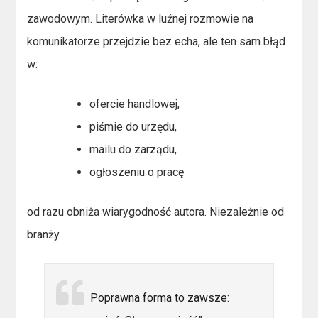
zawodowym. Literówka w luźnej rozmowie na
komunikatorze przejdzie bez echa, ale ten sam błąd
w:
ofercie handlowej,
piśmie do urzędu,
mailu do zarządu,
ogłoszeniu o pracę
od razu obniża wiarygodność autora. Niezależnie od
branży.
Poprawna forma to zawsze: