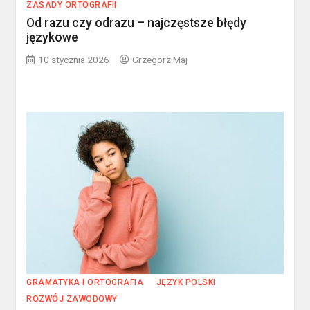
ZASADY ORTOGRAFII
Od razu czy odrazu – najczęstsze błędy
językowe
10 stycznia 2026
Grzegorz Maj
GRAMATYKA I ORTOGRAFIA
JĘZYK POLSKI
ROZWÓJ ZAWODOWY