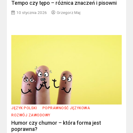
Tempo czy tępo – różnica znaczeń i pisowni
10 stycznia 2026
Grzegorz Maj
JĘZYK POLSKI
POPRAWNOŚĆ JĘZYKOWA
ROZWÓJ ZAWODOWY
Humor czy chumor – która forma jest
poprawna?