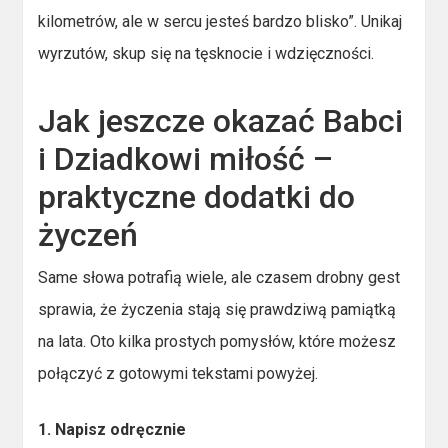
kilometrów, ale w sercu jesteś bardzo blisko”. Unikaj
wyrzutów, skup się na tęsknocie i wdzięczności.
Jak jeszcze okazać Babci
i Dziadkowi miłość –
praktyczne dodatki do
życzeń
Same słowa potrafią wiele, ale czasem drobny gest
sprawia, że życzenia stają się prawdziwą pamiątką
na lata. Oto kilka prostych pomysłów, które możesz
połączyć z gotowymi tekstami powyżej.
1. Napisz odręcznie