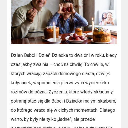
Dzień Babci i Dzień Dziadka to dwa dni w roku, kiedy
czas jakby zwalnia – choć na chwilę. To chwile, w
których wracają zapach domowego ciasta, dźwięk
kołysanek, wspomnienia pierwszych wycieczek i
rozmów do późna. Życzenia, które wtedy składamy,
potrafią stać się dla Babci i Dziadka małym skarbem,
do którego wraca się w cichych momentach. Dlatego
warto, by były nie tylko „ładne”, ale przede