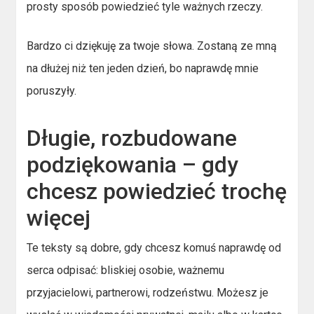
prosty sposób powiedzieć tyle ważnych rzeczy.
Bardzo ci dziękuję za twoje słowa. Zostaną ze mną
na dłużej niż ten jeden dzień, bo naprawdę mnie
poruszyły.
Długie, rozbudowane
podziękowania – gdy
chcesz powiedzieć trochę
więcej
Te teksty są dobre, gdy chcesz komuś naprawdę od
serca odpisać: bliskiej osobie, ważnemu
przyjacielowi, partnerowi, rodzeństwu. Możesz je