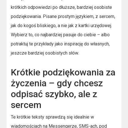
krótkich odpowiedzi po dłuższe, bardziej osobiste
podziękowania. Pisane prostym językiem, z sercem,
jak do kogoś bliskiego, a nie jak z kartki urzędowej.
Wybierz to, co najbardziej pasuje do ciebie – albo
potraktuj te przykłady jako inspirację do własnych,
jeszcze bardziej osobistych słów.
Krótkie podziękowania za
życzenia – gdy chcesz
odpisać szybko, ale z
sercem
Te krótkie teksty sprawdzą się idealnie w
wiadomościach na Messengerze, SMS-ach, pod