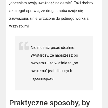
„doceniam twoją uważność na detale”. Taki drobny
szczegół sprawia, że druga osoba czuje się
zauważona, a nie wrzucona do jednego worka z
wszystkimi.
Nie musisz pisać idealnie.
Wystarczy, że napiszesz po
swojemu – to właśnie to „po
swojemu” jest dla innych
najcenniejsze.
Praktyczne sposoby, by