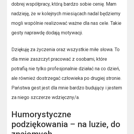
dobrej współpracy, którą bardzo sobie cenię. Mam
nadzieję, że w kolejnych miesiącach nadal będziemy
mogli wspólnie realizować ważne dla nas cele. Takie
gesty naprawdę dodają motywacji.
Dziękuję za życzenia oraz wszystkie miłe słowa. To
dla mnie zaszczyt pracować z osobami, które
potrafią nie tylko profesjonalnie działać na co dzień,
ale również dostrzegać człowieka po drugiej stronie.
Państwa gest jest dla mnie bardzo budujący i jestem
za niego szczerze wdzięczny/a.
Humorystyczne
podziękowania – na luzie, do