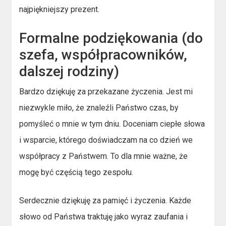
najpiękniejszy prezent.
Formalne podziękowania (do
szefa, współpracowników,
dalszej rodziny)
Bardzo dziękuję za przekazane życzenia. Jest mi
niezwykle miło, że znaleźli Państwo czas, by
pomyśleć o mnie w tym dniu. Doceniam ciepłe słowa
i wsparcie, którego doświadczam na co dzień we
współpracy z Państwem. To dla mnie ważne, że
mogę być częścią tego zespołu.
Serdecznie dziękuję za pamięć i życzenia. Każde
słowo od Państwa traktuję jako wyraz zaufania i