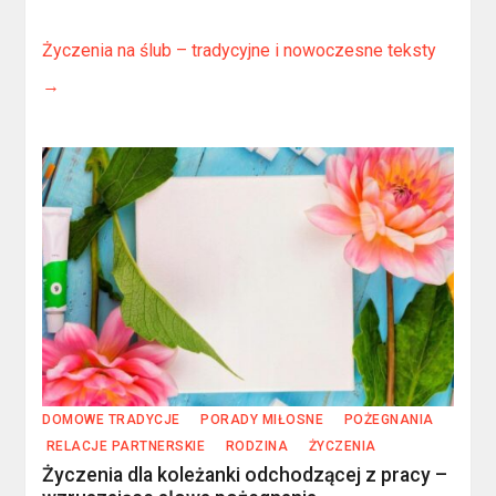
Życzenia na ślub – tradycyjne i nowoczesne teksty
→
DOMOWE TRADYCJE
PORADY MIŁOSNE
POŻEGNANIA
RELACJE PARTNERSKIE
RODZINA
ŻYCZENIA
Życzenia dla koleżanki odchodzącej z pracy –