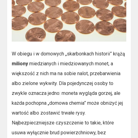
W obiegu i w domowych „skarbonkach historii” krążą
miliony
miedzianych i miedziowanych monet, a
większość z nich ma na sobie nalot, przebarwienia
albo zielone wykwity. Dla pojedynczej osoby to
zwykle oznacza jedno: moneta wygląda gorzej, ale
każda pochopna „domowa chemia” może obniżyć jej
wartość albo zostawić trwałe rysy.
Najbezpieczniejsze czyszczenie to takie, które
usuwa wyłącznie brud powierzchniowy, bez