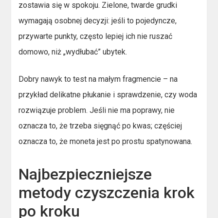
zostawia się w spokoju. Zielone, twarde grudki
wymagają osobnej decyzji: jeśli to pojedyncze,
przywarte punkty, często lepiej ich nie ruszać
domowo, niż „wydłubać” ubytek.
Dobry nawyk to test na małym fragmencie – na
przykład delikatne płukanie i sprawdzenie, czy woda
rozwiązuje problem. Jeśli nie ma poprawy, nie
oznacza to, że trzeba sięgnąć po kwas; częściej
oznacza to, że moneta jest po prostu spatynowana.
Najbezpieczniejsze
metody czyszczenia krok
po kroku