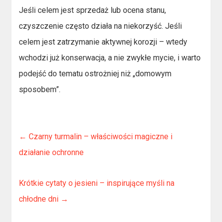
Jeśli celem jest sprzedaż lub ocena stanu,
czyszczenie często działa na niekorzyść. Jeśli
celem jest zatrzymanie aktywnej korozji – wtedy
wchodzi już konserwacja, a nie zwykłe mycie, i warto
podejść do tematu ostrożniej niż „domowym
sposobem”.
←
Czarny turmalin – właściwości magiczne i
działanie ochronne
Krótkie cytaty o jesieni – inspirujące myśli na
chłodne dni
→