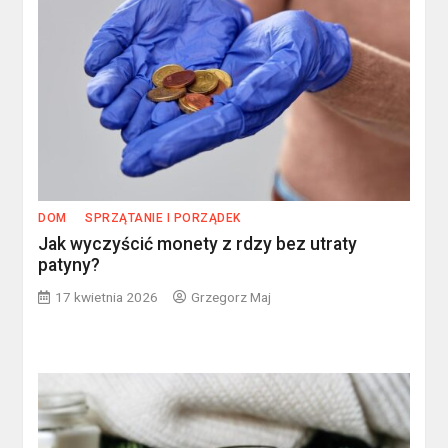
DOM
SPRZĄTANIE I PORZĄDEK
Jak wyczyścić monety z rdzy bez utraty
patyny?
17 kwietnia 2026
Grzegorz Maj