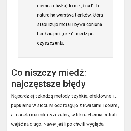
ciemna oliwka) to nie „brud”. To
naturalna warstwa tlenków, która
stabilizuje metal i bywa ceniona
bardziej niż „goła” miedź po
czyszczeniu.
Co niszczy miedź:
najczęstsze błędy
Najbardziej szkodzą metody szybkie, efektowne i…
popularne w sieci. Miedź reaguje z kwasami i solami,
a moneta ma mikroszczeliny, w które chemia potrafi
wejść na długo. Nawet jeśli po chwili wygląda