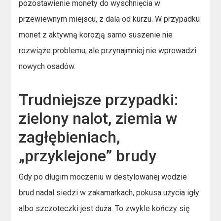
pozostawienie monety do wyschnięcia w
przewiewnym miejscu, z dala od kurzu. W przypadku
monet z aktywną korozją samo suszenie nie
rozwiąże problemu, ale przynajmniej nie wprowadzi
nowych osadów.
Trudniejsze przypadki:
zielony nalot, ziemia w
zagłębieniach,
„przyklejone” brudy
Gdy po długim moczeniu w destylowanej wodzie
brud nadal siedzi w zakamarkach, pokusa użycia igły
albo szczoteczki jest duża. To zwykle kończy się