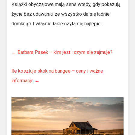
Książki obyczajowe mają sens wtedy, gdy pokazują
życie bez udawania, że wszystko da się ładnie
domknąć. I właśnie takie czyta się najlepiej.
←
Barbara Pasek – kim jest i czym się zajmuje?
Ile kosztuje skok na bungee – ceny i ważne
informacje
→