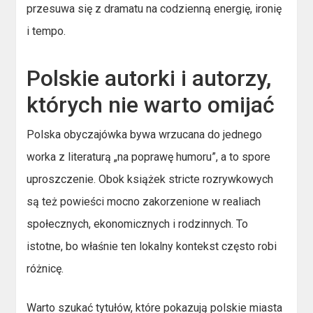
przesuwa się z dramatu na codzienną energię, ironię
i tempo.
Polskie autorki i autorzy,
których nie warto omijać
Polska obyczajówka bywa wrzucana do jednego
worka z literaturą „na poprawę humoru”, a to spore
uproszczenie. Obok książek stricte rozrywkowych
są też powieści mocno zakorzenione w realiach
społecznych, ekonomicznych i rodzinnych. To
istotne, bo właśnie ten lokalny kontekst często robi
różnicę.
Warto szukać tytułów, które pokazują polskie miasta