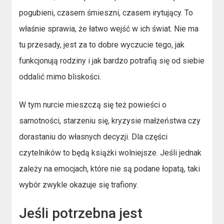
pogubieni, czasem śmieszni, czasem irytujący. To
właśnie sprawia, że łatwo wejść w ich świat. Nie ma
tu przesady, jest za to dobre wyczucie tego, jak
funkcjonują rodziny i jak bardzo potrafią się od siebie
oddalić mimo bliskości.
W tym nurcie mieszczą się też powieści o
samotności, starzeniu się, kryzysie małżeństwa czy
dorastaniu do własnych decyzji. Dla części
czytelników to będą książki wolniejsze. Jeśli jednak
zależy na emocjach, które nie są podane łopatą, taki
wybór zwykle okazuje się trafiony.
Jeśli potrzebna jest