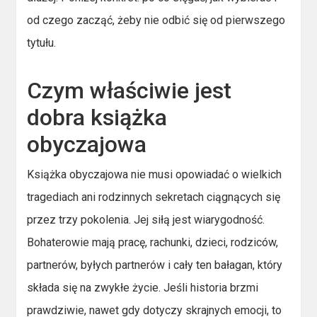
od czego zacząć, żeby nie odbić się od pierwszego
tytułu.
Czym właściwie jest
dobra książka
obyczajowa
Książka obyczajowa nie musi opowiadać o wielkich
tragediach ani rodzinnych sekretach ciągnących się
przez trzy pokolenia. Jej siłą jest wiarygodność.
Bohaterowie mają pracę, rachunki, dzieci, rodziców,
partnerów, byłych partnerów i cały ten bałagan, który
składa się na zwykłe życie. Jeśli historia brzmi
prawdziwie, nawet gdy dotyczy skrajnych emocji, to