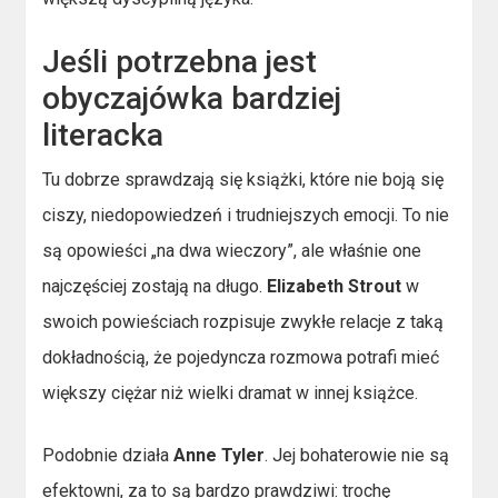
Jeśli potrzebna jest
obyczajówka bardziej
literacka
Tu dobrze sprawdzają się książki, które nie boją się
ciszy, niedopowiedzeń i trudniejszych emocji. To nie
są opowieści „na dwa wieczory”, ale właśnie one
najczęściej zostają na długo.
Elizabeth Strout
w
swoich powieściach rozpisuje zwykłe relacje z taką
dokładnością, że pojedyncza rozmowa potrafi mieć
większy ciężar niż wielki dramat w innej książce.
Podobnie działa
Anne Tyler
. Jej bohaterowie nie są
efektowni, za to są bardzo prawdziwi: trochę