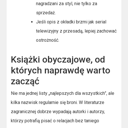
nagradzani za styl, nie tylko za
sprzedaż.
Jeśli opis z okładki brzmi jak serial
telewizyjny z przesadą, lepiej zachować
ostrożność.
Książki obyczajowe, od
których naprawdę warto
zacząć
Nie ma jednej listy „najlepszych dla wszystkich”, ale
kilka nazwisk regularnie się broni. W literaturze
zagranicznej dobrze wypadają autorki i autorzy,
którzy potrafią pisać o relacjach bez taniego