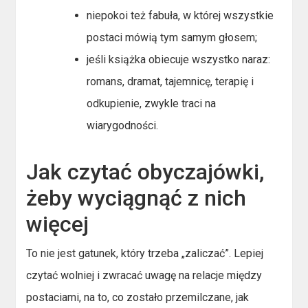
niepokoi też fabuła, w której wszystkie
postaci mówią tym samym głosem;
jeśli książka obiecuje wszystko naraz:
romans, dramat, tajemnicę, terapię i
odkupienie, zwykle traci na
wiarygodności.
Jak czytać obyczajówki,
żeby wyciągnąć z nich
więcej
To nie jest gatunek, który trzeba „zaliczać”. Lepiej
czytać wolniej i zwracać uwagę na relacje między
postaciami, na to, co zostało przemilczane, jak