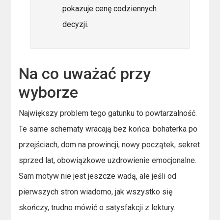
pokazuje cenę codziennych
decyzji.
Na co uważać przy
wyborze
Największy problem tego gatunku to powtarzalność.
Te same schematy wracają bez końca: bohaterka po
przejściach, dom na prowincji, nowy początek, sekret
sprzed lat, obowiązkowe uzdrowienie emocjonalne.
Sam motyw nie jest jeszcze wadą, ale jeśli od
pierwszych stron wiadomo, jak wszystko się
skończy, trudno mówić o satysfakcji z lektury.