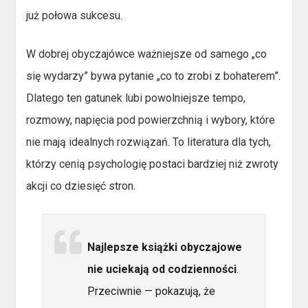
już połowa sukcesu.
W dobrej obyczajówce ważniejsze od samego „co
się wydarzy” bywa pytanie „co to zrobi z bohaterem”.
Dlatego ten gatunek lubi powolniejsze tempo,
rozmowy, napięcia pod powierzchnią i wybory, które
nie mają idealnych rozwiązań. To literatura dla tych,
którzy cenią psychologię postaci bardziej niż zwroty
akcji co dziesięć stron.
Najlepsze książki obyczajowe
nie uciekają od codzienności
.
Przeciwnie — pokazują, że