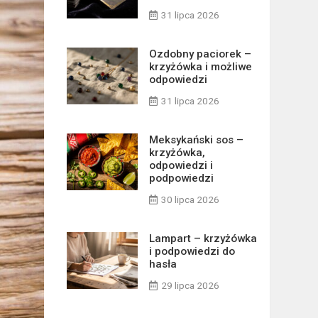
31 lipca 2026
Ozdobny paciorek –
krzyżówka i możliwe
odpowiedzi
31 lipca 2026
Meksykański sos –
krzyżówka,
odpowiedzi i
podpowiedzi
30 lipca 2026
Lampart – krzyżówka
i podpowiedzi do
hasła
29 lipca 2026