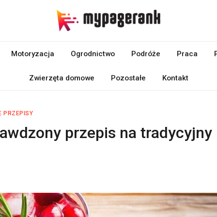
Motoryzacja
Ogrodnictwo
Podróże
Praca
Zwierzęta domowe
Pozostałe
Kontakt
 PRZEPISY
awdzony przepis na tradycyjny