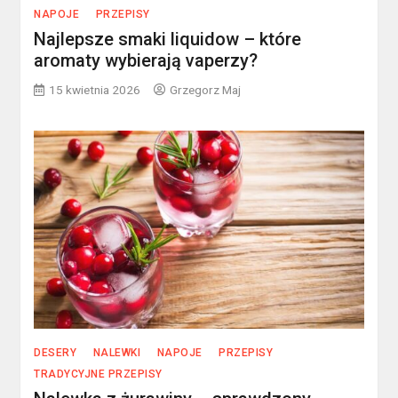
NAPOJE
PRZEPISY
Najlepsze smaki liquidow – które
aromaty wybierają vaperzy?
15 kwietnia 2026
Grzegorz Maj
DESERY
NALEWKI
NAPOJE
PRZEPISY
TRADYCYJNE PRZEPISY