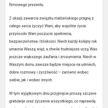
firmowego prezentu.
Z okazji zawarcia związku małżeńskiego pragnę z
całego serca życzyć Wam, aby wspólne życie
przynosiło Wam poczucie spełnienia,
bezpieczeństwa i bliskości. Niech każdy kolejny rok
umacnia Waszą więź, a chwile trudniejsze uczą Was
jeszcze większego zaufania i zrozumienia. Niech w
Waszym domu zawsze będzie miejsce na uśmiech,
dobre rozmowy i życzliwość – zarówno wobec
siebie, jak i wobec innych.
W tym wyjątkowym dniu przyjmijcie proszę szczere
gratulacje oraz życzenia wszystkiego, co naprawdę