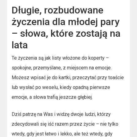
Długie, rozbudowane
życzenia dla młodej pary
– słowa, które zostają na
lata
Te życzenia są jak listy włożone do koperty –
spokojne, przemyślane, z miejscem na emocje.
Możesz wpisać je do kartki, przeczytać przy toaście
lub wysłać po weselu, kiedy opadną pierwsze
emocje, a słowa trafią jeszcze głębiej.
Dziś patrzę na Was i widzę dwoje ludzi, którzy
zdecydowali się iść razem przez życie – nie tylko
wtedy, gdy jest łatwo i lekko, ale też wtedy, gdy