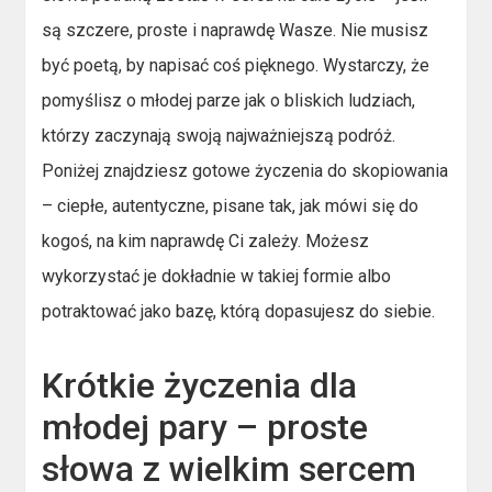
są szczere, proste i naprawdę Wasze. Nie musisz
być poetą, by napisać coś pięknego. Wystarczy, że
pomyślisz o młodej parze jak o bliskich ludziach,
którzy zaczynają swoją najważniejszą podróż.
Poniżej znajdziesz gotowe życzenia do skopiowania
– ciepłe, autentyczne, pisane tak, jak mówi się do
kogoś, na kim naprawdę Ci zależy. Możesz
wykorzystać je dokładnie w takiej formie albo
potraktować jako bazę, którą dopasujesz do siebie.
Krótkie życzenia dla
młodej pary – proste
słowa z wielkim sercem