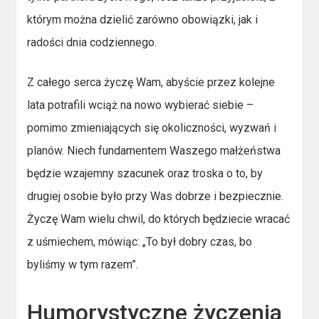
którym można dzielić zarówno obowiązki, jak i
radości dnia codziennego.
Z całego serca życzę Wam, abyście przez kolejne
lata potrafili wciąż na nowo wybierać siebie –
pomimo zmieniających się okoliczności, wyzwań i
planów. Niech fundamentem Waszego małżeństwa
będzie wzajemny szacunek oraz troska o to, by
drugiej osobie było przy Was dobrze i bezpiecznie.
Życzę Wam wielu chwil, do których będziecie wracać
z uśmiechem, mówiąc: „To był dobry czas, bo
byliśmy w tym razem”.
Humorystyczne życzenia