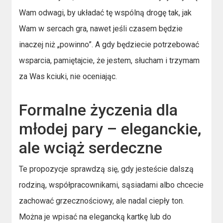
Wam odwagi, by układać tę wspólną drogę tak, jak
Wam w sercach gra, nawet jeśli czasem będzie
inaczej niż „powinno”. A gdy będziecie potrzebować
wsparcia, pamiętajcie, że jestem, słucham i trzymam
za Was kciuki, nie oceniając.
Formalne życzenia dla
młodej pary – eleganckie,
ale wciąż serdeczne
Te propozycje sprawdzą się, gdy jesteście dalszą
rodziną, współpracownikami, sąsiadami albo chcecie
zachować grzecznościowy, ale nadal ciepły ton.
Można je wpisać na elegancką kartkę lub do