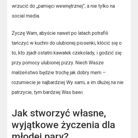
wrzucić do „pamięci wewnętrznej”, a nie tylko na
social media.
Życzę Wam, abyście nawet po latach potrafili
tańczyć w kuchni do ulubionej piosenki, kłócić się o
to, kto zjadł ostatni kawałek czekolady, i godzić się
przy pomocy ulubionej pizzy. Niech Wasze
małżeństwo będzie trochę jak dobry mem –
rozumiecie je najbardziej Wy sami, a im dłużej na nie
patrzycie, tym bardziej Was bawi.
Jak stworzyć własne,
wyjątkowe życzenia dla
młodej pary?