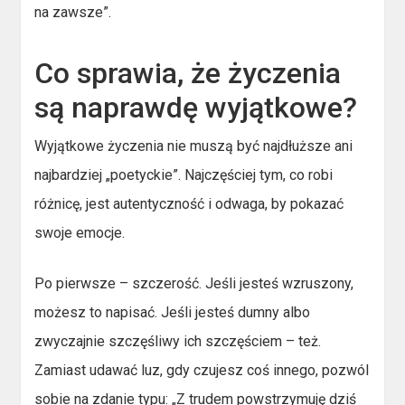
na zawsze”.
Co sprawia, że życzenia
są naprawdę wyjątkowe?
Wyjątkowe życzenia nie muszą być najdłuższe ani
najbardziej „poetyckie”. Najczęściej tym, co robi
różnicę, jest autentyczność i odwaga, by pokazać
swoje emocje.
Po pierwsze – szczerość. Jeśli jesteś wzruszony,
możesz to napisać. Jeśli jesteś dumny albo
zwyczajnie szczęśliwy ich szczęściem – też.
Zamiast udawać luz, gdy czujesz coś innego, pozwól
sobie na zdanie typu: „Z trudem powstrzymuję dziś