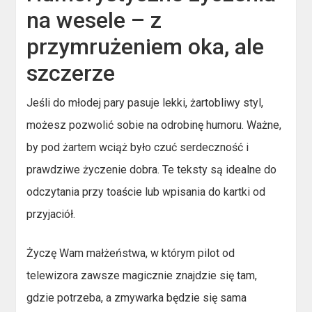
na wesele – z
przymrużeniem oka, ale
szczerze
Jeśli do młodej pary pasuje lekki, żartobliwy styl,
możesz pozwolić sobie na odrobinę humoru. Ważne,
by pod żartem wciąż było czuć serdeczność i
prawdziwe życzenie dobra. Te teksty są idealne do
odczytania przy toaście lub wpisania do kartki od
przyjaciół.
Życzę Wam małżeństwa, w którym pilot od
telewizora zawsze magicznie znajdzie się tam,
gdzie potrzeba, a zmywarka będzie się sama