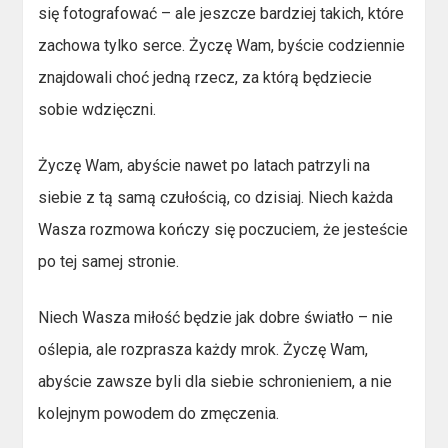
się fotografować – ale jeszcze bardziej takich, które
zachowa tylko serce. Życzę Wam, byście codziennie
znajdowali choć jedną rzecz, za którą będziecie
sobie wdzięczni.
Życzę Wam, abyście nawet po latach patrzyli na
siebie z tą samą czułością, co dzisiaj. Niech każda
Wasza rozmowa kończy się poczuciem, że jesteście
po tej samej stronie.
Niech Wasza miłość będzie jak dobre światło – nie
oślepia, ale rozprasza każdy mrok. Życzę Wam,
abyście zawsze byli dla siebie schronieniem, a nie
kolejnym powodem do zmęczenia.