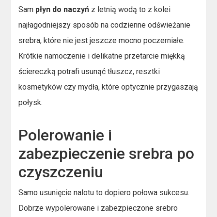
Sam
płyn do naczyń
z letnią wodą to z kolei
najłagodniejszy sposób na codzienne odświeżanie
srebra, które nie jest jeszcze mocno poczerniałe.
Krótkie namoczenie i delikatne przetarcie miękką
ściereczką potrafi usunąć tłuszcz, resztki
kosmetyków czy mydła, które optycznie przygaszają
połysk.
Polerowanie i
zabezpieczenie srebra po
czyszczeniu
Samo usunięcie nalotu to dopiero połowa sukcesu.
Dobrze wypolerowane i zabezpieczone srebro