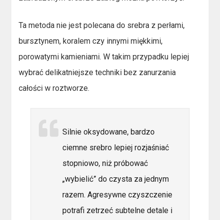
Ta metoda nie jest polecana do srebra z perłami,
bursztynem, koralem czy innymi miękkimi,
porowatymi kamieniami. W takim przypadku lepiej
wybrać delikatniejsze techniki bez zanurzania
całości w roztworze.
Silnie oksydowane, bardzo
ciemne srebro lepiej rozjaśniać
stopniowo, niż próbować
„wybielić” do czysta za jednym
razem. Agresywne czyszczenie
potrafi zetrzeć subtelne detale i