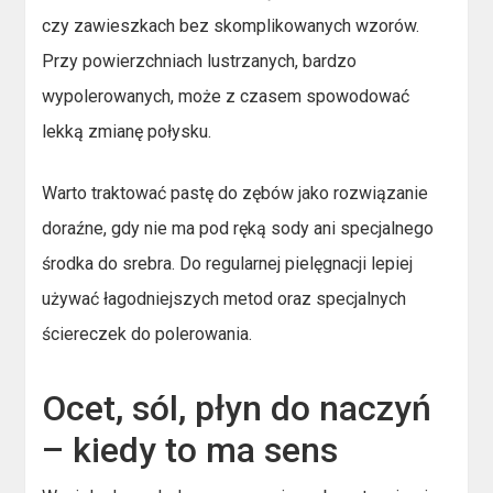
czy zawieszkach bez skomplikowanych wzorów.
Przy powierzchniach lustrzanych, bardzo
wypolerowanych, może z czasem spowodować
lekką zmianę połysku.
Warto traktować pastę do zębów jako rozwiązanie
doraźne, gdy nie ma pod ręką sody ani specjalnego
środka do srebra. Do regularnej pielęgnacji lepiej
używać łagodniejszych metod oraz specjalnych
ściereczek do polerowania.
Ocet, sól, płyn do naczyń
– kiedy to ma sens