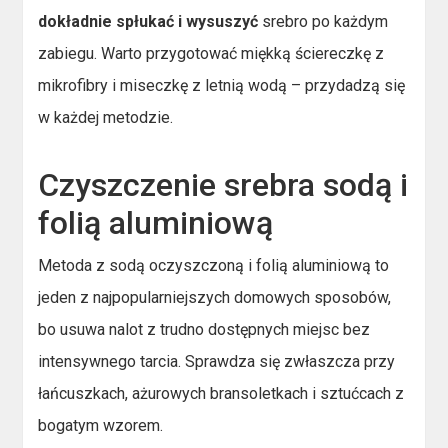
dokładnie spłukać i wysuszyć
srebro po każdym
zabiegu. Warto przygotować miękką ściereczkę z
mikrofibry i miseczkę z letnią wodą – przydadzą się
w każdej metodzie.
Czyszczenie srebra sodą i
folią aluminiową
Metoda z sodą oczyszczoną i folią aluminiową to
jeden z najpopularniejszych domowych sposobów,
bo usuwa nalot z trudno dostępnych miejsc bez
intensywnego tarcia. Sprawdza się zwłaszcza przy
łańcuszkach, ażurowych bransoletkach i sztućcach z
bogatym wzorem.