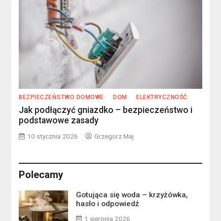
BEZPIECZEŃSTWO DOMOWE
DOM
ELEKTRYCZNOŚĆ
Jak podłączyć gniazdko – bezpieczeństwo i
podstawowe zasady
10 stycznia 2026
Grzegorz Maj
Polecamy
Gotująca się woda – krzyżówka,
hasło i odpowiedź
1 sierpnia 2026