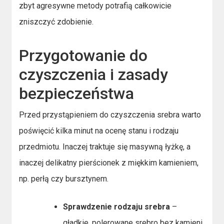
zbyt agresywne metody potrafią całkowicie
zniszczyć zdobienie.
Przygotowanie do
czyszczenia i zasady
bezpieczeństwa
Przed przystąpieniem do czyszczenia srebra warto
poświęcić kilka minut na ocenę stanu i rodzaju
przedmiotu. Inaczej traktuje się masywną łyżkę, a
inaczej delikatny pierścionek z miękkim kamieniem,
np. perłą czy bursztynem.
Sprawdzenie rodzaju srebra
–
gładkie, polerowane srebro bez kamieni