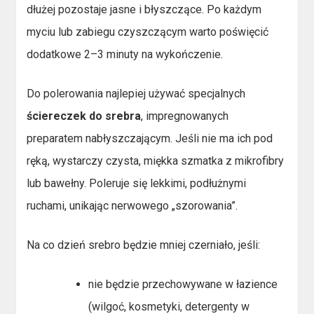
dłużej pozostaje jasne i błyszczące. Po każdym
myciu lub zabiegu czyszczącym warto poświęcić
dodatkowe 2–3 minuty na wykończenie.
Do polerowania najlepiej używać specjalnych
ściereczek do srebra
, impregnowanych
preparatem nabłyszczającym. Jeśli nie ma ich pod
ręką, wystarczy czysta, miękka szmatka z mikrofibry
lub bawełny. Poleruje się lekkimi, podłużnymi
ruchami, unikając nerwowego „szorowania”.
Na co dzień srebro będzie mniej czerniało, jeśli:
nie będzie przechowywane w łazience
(wilgoć, kosmetyki, detergenty w