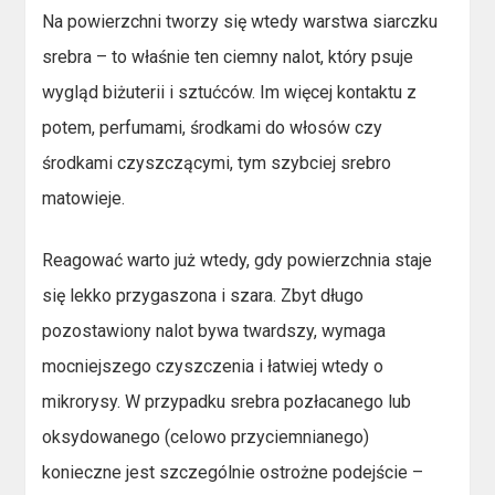
Na powierzchni tworzy się wtedy warstwa siarczku
srebra – to właśnie ten ciemny nalot, który psuje
wygląd biżuterii i sztućców. Im więcej kontaktu z
potem, perfumami, środkami do włosów czy
środkami czyszczącymi, tym szybciej srebro
matowieje.
Reagować warto już wtedy, gdy powierzchnia staje
się lekko przygaszona i szara. Zbyt długo
pozostawiony nalot bywa twardszy, wymaga
mocniejszego czyszczenia i łatwiej wtedy o
mikrorysy. W przypadku srebra pozłacanego lub
oksydowanego (celowo przyciemnianego)
konieczne jest szczególnie ostrożne podejście –