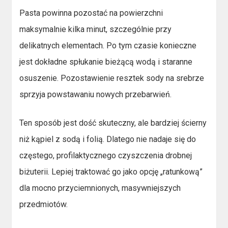
Pasta powinna pozostać na powierzchni
maksymalnie kilka minut, szczególnie przy
delikatnych elementach. Po tym czasie konieczne
jest dokładne spłukanie bieżącą wodą i staranne
osuszenie. Pozostawienie resztek sody na srebrze
sprzyja powstawaniu nowych przebarwień.
Ten sposób jest dość skuteczny, ale bardziej ścierny
niż kąpiel z sodą i folią. Dlatego nie nadaje się do
częstego, profilaktycznego czyszczenia drobnej
biżuterii. Lepiej traktować go jako opcję „ratunkową”
dla mocno przyciemnionych, masywniejszych
przedmiotów.