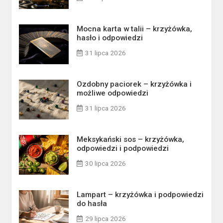
Mocna karta w talii – krzyżówka,
hasło i odpowiedzi
31 lipca 2026
Ozdobny paciorek – krzyżówka i
możliwe odpowiedzi
31 lipca 2026
Meksykański sos – krzyżówka,
odpowiedzi i podpowiedzi
30 lipca 2026
Lampart – krzyżówka i podpowiedzi
do hasła
29 lipca 2026