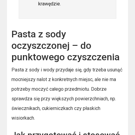
krawędzie.
Pasta z sody
oczyszczonej – do
punktowego czyszczenia
Pasta z sody i wody przydaje się, gdy trzeba usunąć
mocniejszy nalot z konkretnych miejsc, ale nie ma
potrzeby moczyć całego przedmiotu. Dobrze
sprawdza się przy większych powierzchniach, np.
świecznikach, cukierniczkach czy płaskich
wisiorkach.