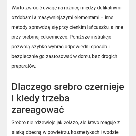
Warto zwrócić uwagę na różnicę między delikatnymi
ozdobami a masywniejszymi elementami – inne
metody sprawdzą się przy cienkim łańcuszku, a inne
przy srebrnej cukierniczce. Poniższe instrukcje
pozwolą szybko wybrać odpowiedni sposób i
bezpiecznie go zastosować w domu, bez drogich
preparatów.
Dlaczego srebro czernieje
i kiedy trzeba
zareagować
Srebro nie rdzewieje jak żelazo, ale łatwo reaguje z
siarką obecną w powietrzu, kosmetykach i wodzie.